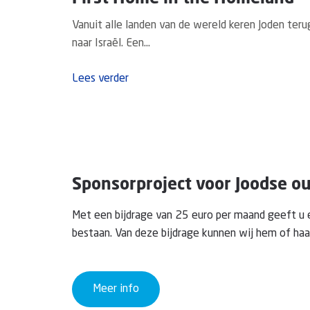
Vanuit alle landen van de wereld keren Joden teru
naar Israël. Een...
Lees verder
Sponsorproject voor Joodse o
Met een bijdrage van 25 euro per maand geeft u
bestaan. Van deze bijdrage kunnen wij hem of haa
Meer info