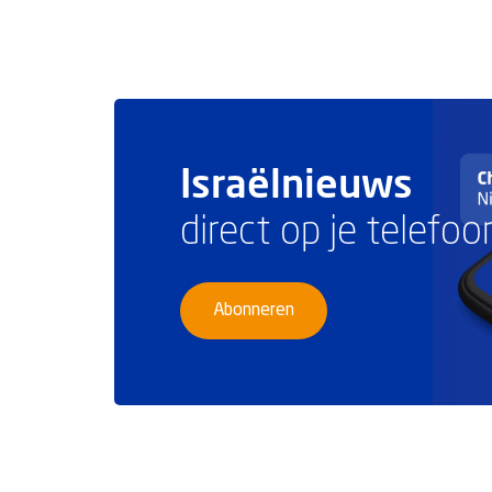
Israëlnieuws
direct op je telefoo
Abonneren