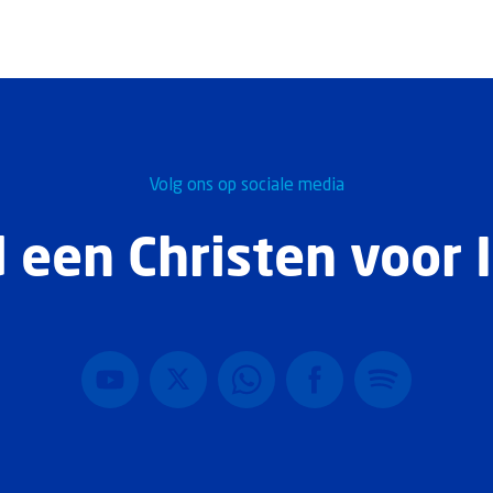
Volg ons op sociale media
 een Christen voor I