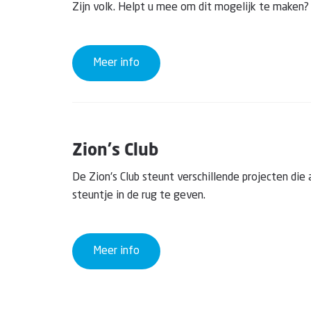
Zijn volk. Helpt u mee om dit mogelijk te maken?
Meer info
Zion's Club
De Zion's Club steunt verschillende projecten die
steuntje in de rug te geven.
Meer info