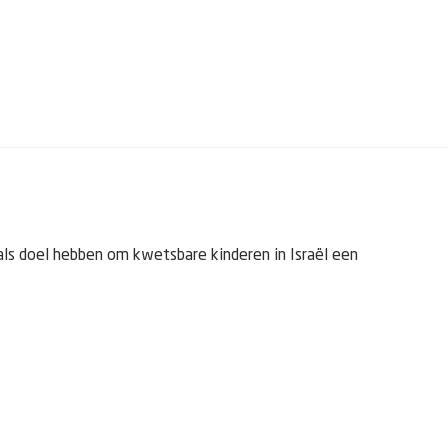
 als doel hebben om kwetsbare kinderen in Israël een