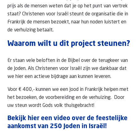
prijs als de mensen weten dat je op het punt van vertrek
staat? Christenen voor Israël steunt de organisatie die in
Frankrijk de mensen bezoekt, naar hun noden luistert en
de verhuizing betaalt.
Waarom wilt u dit project steunen?
Er staan vele beloften in de Bijbel over de terugkeer van
de Joden. Als Christenen voor Israël zijn we dankbaar dat
we hier een actieve bijdrage aan kunnen leveren.
Voor € 400,- kunnen we een Jood in Frankrijk helpen met
het bezoeken, de voorbereiding en de verhuizing. Door
uw steun wordt Gods volk thuisgebracht!
Bekijk hier een video over de feestelijke
aankomst van 250 Joden in Israël!