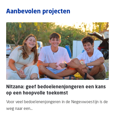
Aanbevolen projecten
Nitzana: geef bedoeïenenjongeren een kans
op een hoopvolle toekomst
Voor veel bedoeïenenjongeren in de Negevwoestijn is de
weg naar een...