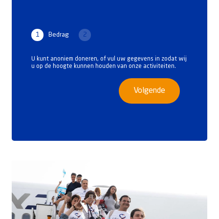
1
Bedrag
2
U kunt anoniem doneren, of vul uw gegevens in zodat wij
u op de hoogte kunnen houden van onze activiteiten.
Volgende