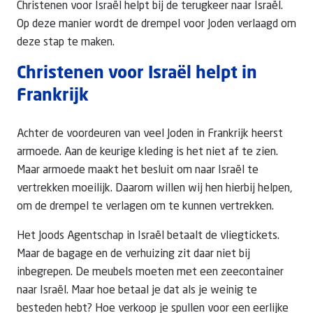
Christenen voor Israël helpt bij de terugkeer naar Israël.
Op deze manier wordt de drempel voor Joden verlaagd om
deze stap te maken.
Christenen voor Israël helpt in
Frankrijk
Achter de voordeuren van veel Joden in Frankrijk heerst
armoede. Aan de keurige kleding is het niet af te zien.
Maar armoede maakt het besluit om naar Israël te
vertrekken moeilijk. Daarom willen wij hen hierbij helpen,
om de drempel te verlagen om te kunnen vertrekken.
Het Joods Agentschap in Israël betaalt de vliegtickets.
Maar de bagage en de verhuizing zit daar niet bij
inbegrepen. De meubels moeten met een zeecontainer
naar Israël. Maar hoe betaal je dat als je weinig te
besteden hebt? Hoe verkoop je spullen voor een eerlijke