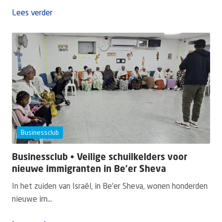
Lees verder
Businessclub
Businessclub • Veilige schuilkelders voor
nieuwe immigranten in Be’er Sheva
In het zuiden van Israël, in Be’er Sheva, wonen honderden
nieuwe im...