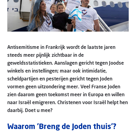
Antisemitisme in Frankrijk wordt de laatste jaren
steeds meer pijnlijk zichtbaar in de
geweldsstatistieken. Aanslagen gericht tegen Joodse
winkels en instellingen; maar ook intimidatie,
scheldpartijen en pesterijen gericht tegen Joden
vormen geen uitzondering meer. Veel Franse Joden
zien daarom geen toekomst meer in Europa en willen
naar Israël emigreren. Christenen voor Israël helpt hen
daarbij. Doet u mee?
Waarom 'Breng de Joden thuis'?