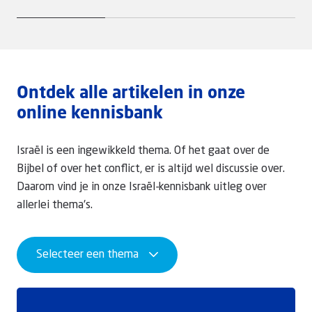
Ontdek alle artikelen in onze
online kennisbank
Israël is een ingewikkeld thema. Of het gaat over de
Bijbel of over het conflict, er is altijd wel discussie over.
Daarom vind je in onze Israël-kennisbank uitleg over
allerlei thema's.