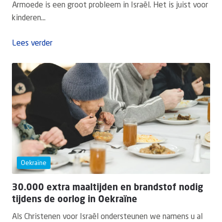
Armoede is een groot probleem in Israël. Het is juist voor
kinderen...
Lees verder
Oekraïne
30.000 extra maaltijden en brandstof nodig
tijdens de oorlog in Oekraïne
Als Christenen voor Israël ondersteunen we namens u al