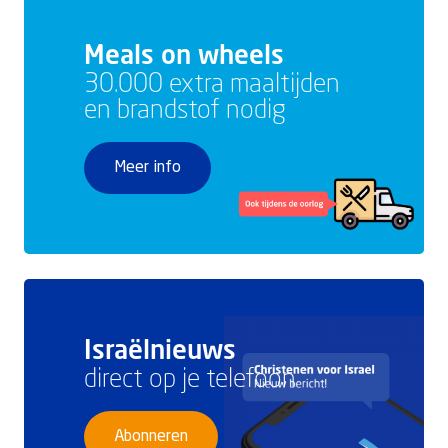
Meals on wheels
30.000 extra maaltijden
en brandstof nodig
Meer info
Israëlnieuws
direct op je telefoon
Abonneren