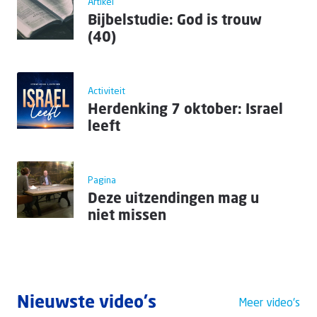
Artikel
Bijbelstudie: God is trouw
(40)
Activiteit
Herdenking 7 oktober: Israel
leeft
Pagina
Deze uitzendingen mag u
niet missen
Nieuwste video's
Meer video's