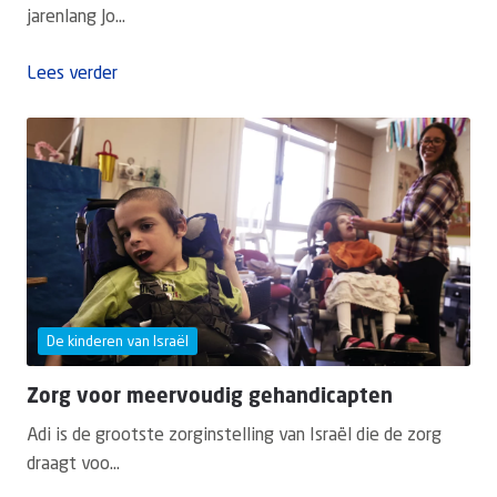
jarenlang Jo...
Lees verder
De kinderen van Israël
Zorg voor meervoudig gehandicapten
Adi is de grootste zorginstelling van Israël die de zorg
draagt voo...