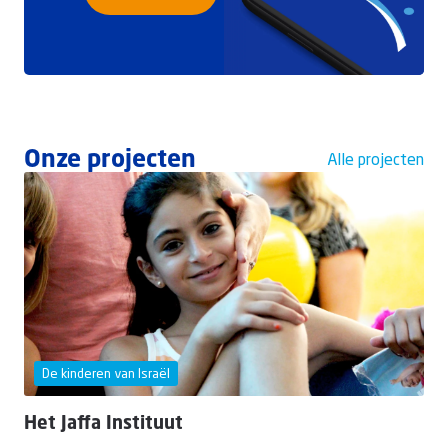
Onze projecten
Alle projecten
De kinderen van Israël
Het Jaffa Instituut