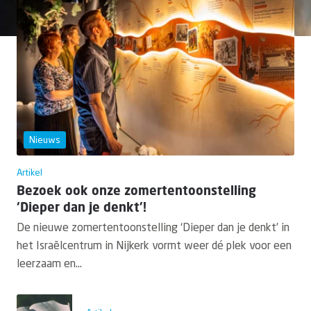
Doneer
Nieuws
Artikel
Bezoek ook onze zomertentoonstelling
‘Dieper dan je denkt’!
De nieuwe zomertentoonstelling ‘Dieper dan je denkt’ in
het Israëlcentrum in Nijkerk vormt weer dé plek voor een
leerzaam en...