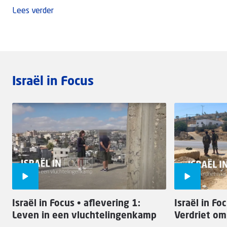
Lees verder
Israël in Focus
Israël in Focus • aflevering 1:
Israël in Fo
Leven in een vluchtelingenkamp
Verdriet om