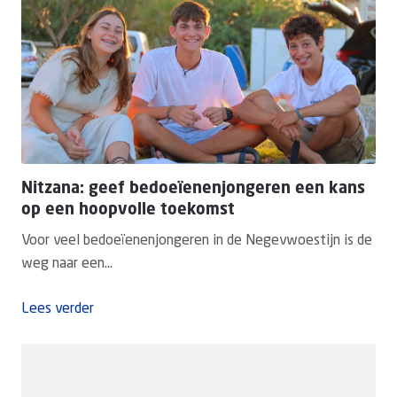
Nitzana: geef bedoeïenenjongeren een kans
op een hoopvolle toekomst
Voor veel bedoeïenenjongeren in de Negevwoestijn is de
weg naar een...
Lees verder