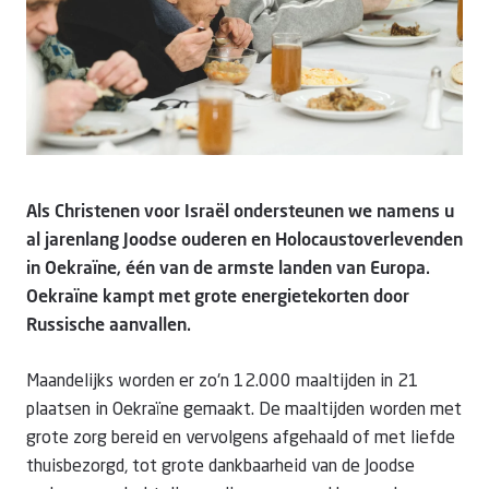
Als Christenen voor Israël ondersteunen we namens u
al jarenlang Joodse ouderen en Holocaustoverlevenden
in Oekraïne, één van de armste landen van Europa.
Oekraïne kampt met grote energietekorten door
Russische aanvallen.
Maandelijks worden er zo'n 12.000 maaltijden in 21
plaatsen in Oekraïne gemaakt. De maaltijden worden met
grote zorg bereid en vervolgens afgehaald of met liefde
thuisbezorgd, tot grote dankbaarheid van de Joodse