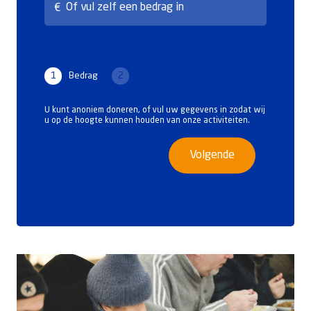
1
Bedrag
2
U kunt anoniem doneren, of vul uw gegevens in zodat wij
u op de hoogte kunnen houden van onze activiteiten.
Volgende