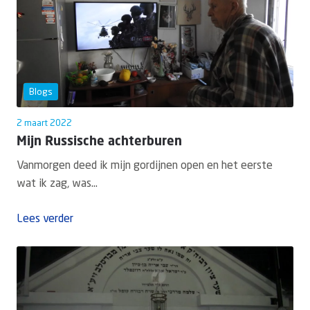
Blogs
2 maart 2022
Mijn Russische achterburen
Vanmorgen deed ik mijn gordijnen open en het eerste
wat ik zag, was...
Lees verder