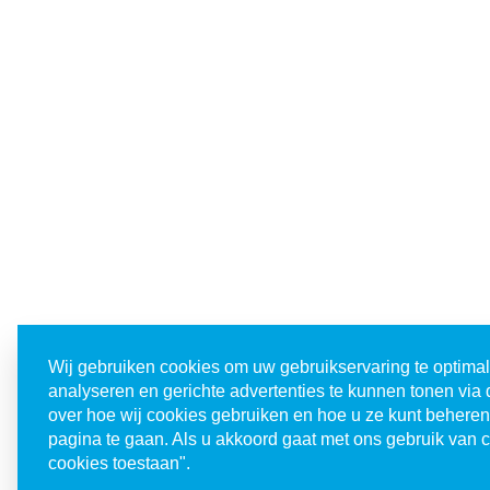
Wij gebruiken cookies om uw gebruikservaring te optimal
analyseren en gerichte advertenties te kunnen tonen via 
over hoe wij cookies gebruiken en hoe u ze kunt beheren
pagina te gaan. Als u akkoord gaat met ons gebruik van co
cookies toestaan".