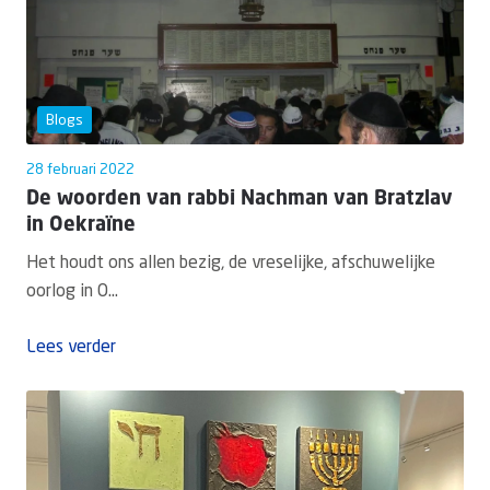
Blogs
28 februari 2022
De woorden van rabbi Nachman van Bratzlav
in Oekraïne
Het houdt ons allen bezig, de vreselijke, afschuwelijke
oorlog in O...
Lees verder