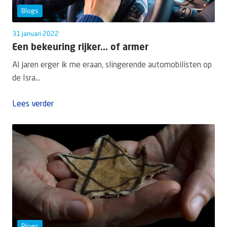
Blogs
31 januari 2022
Een bekeuring rijker... of armer
Al jaren erger ik me eraan, slingerende automobilisten op
de Isra...
Lees verder
Blogs