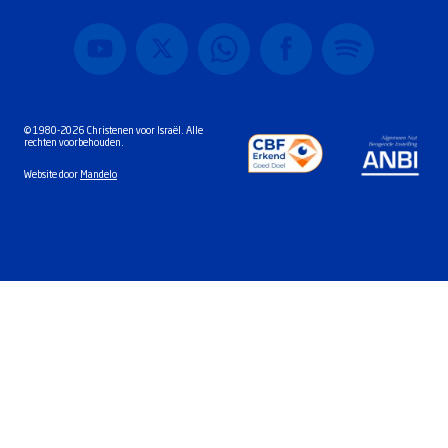
© 1980-2026 Christenen voor Israël. Alle
rechten voorbehouden.
Website door
Mandelo