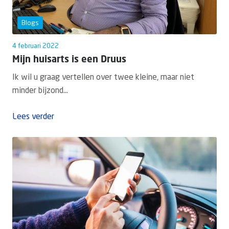
Blogs
4 februari 2022
Mijn huisarts is een Druus
Ik wil u graag vertellen over twee kleine, maar niet
minder bijzond...
Lees verder