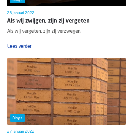
28 januari 2022
Als wij zwijgen, zijn zij vergeten
Als wij vergeten, zijn zij verzwegen.
Lees verder
Blogs
27 januari 2022