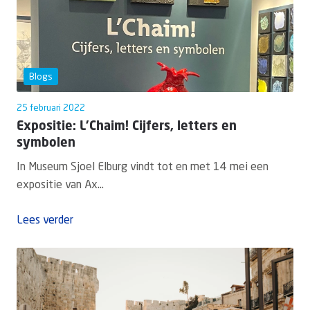
Blogs
25 februari 2022
Expositie: L'Chaim! Cijfers, letters en
symbolen
In Museum Sjoel Elburg vindt tot en met 14 mei een
expositie van Ax...
Lees verder