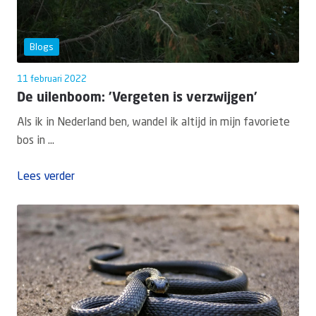
Blogs
11 februari 2022
De uilenboom: 'Vergeten is verzwijgen'
Als ik in Nederland ben, wandel ik altijd in mijn favoriete
bos in ...
Lees verder