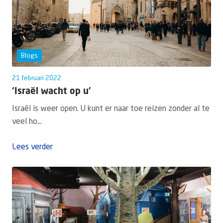
Blogs
21 februari 2022
‘Israël wacht op u’
Israël is weer open. U kunt er naar toe reizen zonder al te
veel ho...
Lees verder