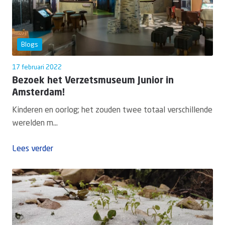
Blogs
17 februari 2022
Bezoek het Verzetsmuseum Junior in
Amsterdam!
Kinderen en oorlog; het zouden twee totaal verschillende
werelden m...
Lees verder