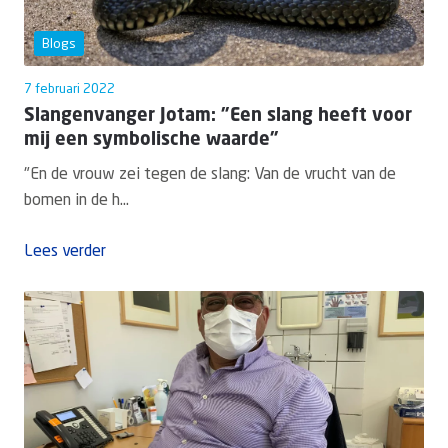
Blogs
7 februari 2022
Slangenvanger Jotam: "Een slang heeft voor
mij een symbolische waarde"
"En de vrouw zei tegen de slang: Van de vrucht van de
bomen in de h...
Lees verder