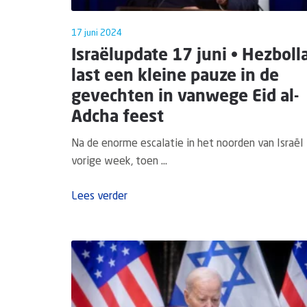
17 juni 2024
Israëlupdate 17 juni • Hezboll
last een kleine pauze in de
gevechten in vanwege Eid al-
Adcha feest
Na de enorme escalatie in het noorden van Israël
vorige week, toen ...
Lees verder