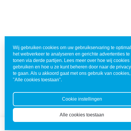
Wij gebruiken cookies om uw gebruikservaring te optimal
het webverkeer te analyseren en gerichte advertenties t
tonen via derde partijen. Lees meer over hoe wij cookies
gebruiken en hoe u ze kunt beheren door naar de privac
te gaan. Als u akkoord gaat met ons gebruik van cookies, 
"Alle cookies toestaan".
Cookie instellingen
Alle cookies toestaan
Doneren
Abonneren