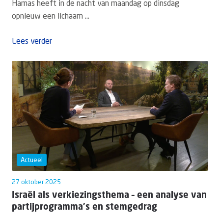
Hamas heeft in de nacht van maandag op dinsdag
opnieuw een lichaam ...
Lees verder
Actueel
27 oktober 2025
Israël als verkiezingsthema – een analyse van
partijprogramma's en stemgedrag