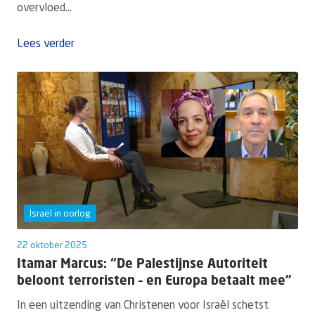
overvloed...
Lees verder
Israël in oorlog
22 oktober 2025
Itamar Marcus: “De Palestijnse Autoriteit
beloont terroristen – en Europa betaalt mee”
In een uitzending van Christenen voor Israël schetst