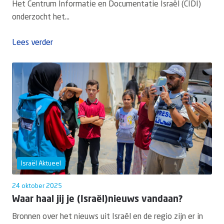
Het Centrum Informatie en Documentatie Israël (CIDI)
onderzocht het...
Lees verder
Israël Aktueel
24 oktober 2025
Waar haal jij je (Israël)nieuws vandaan?
Bronnen over het nieuws uit Israël en de regio zijn er in