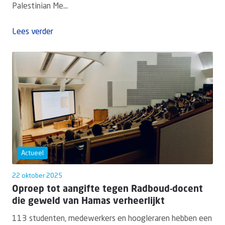
Palestinian Me...
Lees verder
Actueel
22 oktober 2025
Oproep tot aangifte tegen Radboud-docent
die geweld van Hamas verheerlijkt
113 studenten, medewerkers en hoogleraren hebben een