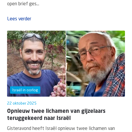
open brief ges...
Lees verder
Israël in oorlog
22 oktober 2025
Opnieuw twee lichamen van gijzelaars
teruggekeerd naar Israël
Gisteravond heeft Israël opnieuw twee lichamen van