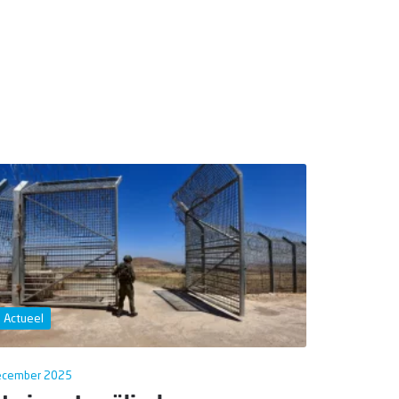
Actueel
ecember 2025