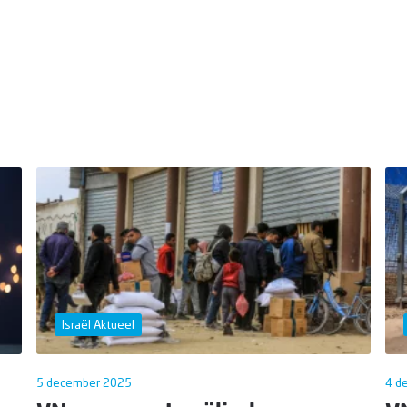
Israël Aktueel
5 december 2025
4 d