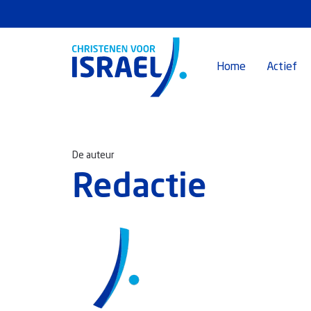
Home
Actief
De auteur
Redactie