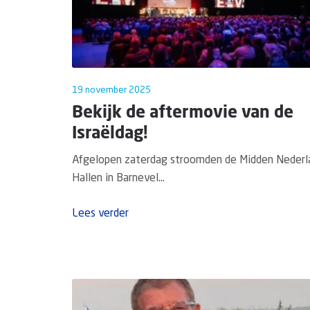
19 november 2025
Bekijk de aftermovie van de
Israëldag!
Afgelopen zaterdag stroomden de Midden Nederl
Hallen in Barnevel...
Lees verder