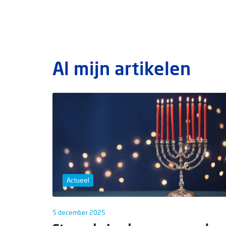
Al mijn artikelen
Actueel
5 december 2025