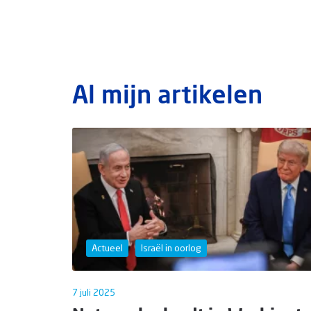
Al mijn artikelen
Actueel
Israël in oorlog
7 juli 2025