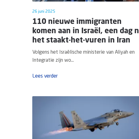
26 juni 2025
110 nieuwe immigranten
komen aan in Israël, een dag 
het staakt-het-vuren in Iran
Volgens het Israëlische ministerie van Aliyah en
Integratie zijn wo...
Lees verder