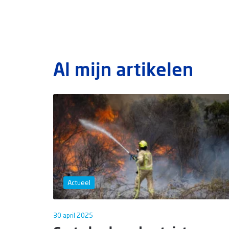
Al mijn artikelen
Actueel
30 april 2025