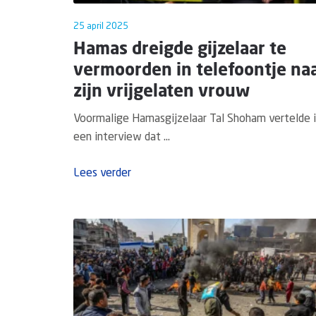
25 april 2025
Hamas dreigde gijzelaar te
vermoorden in telefoontje na
zijn vrijgelaten vrouw
Voormalige Hamasgijzelaar Tal Shoham vertelde 
een interview dat ...
Lees verder