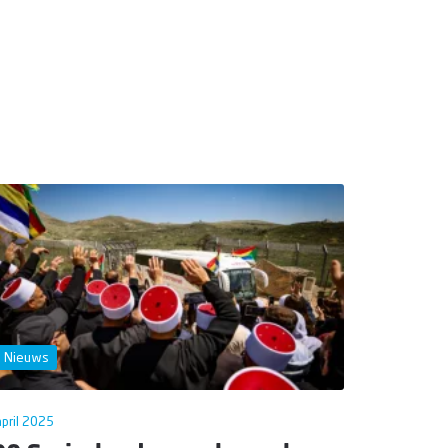
Nieuws
pril 2025