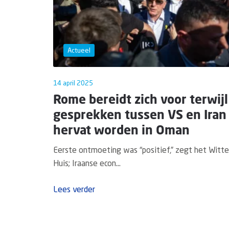
Actueel
14 april 2025
Rome bereidt zich voor terwijl
gesprekken tussen VS en Iran
hervat worden in Oman
Eerste ontmoeting was “positief,” zegt het Witte
Huis; Iraanse econ...
Lees verder