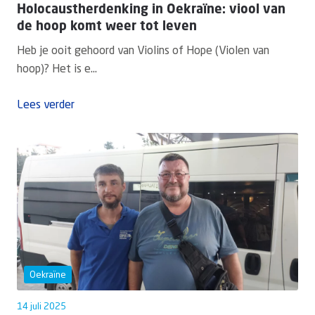
Holocaustherdenking in Oekraïne: viool van
de hoop komt weer tot leven
Heb je ooit gehoord van Violins of Hope (Violen van
hoop)? Het is e...
Lees verder
Oekraïne
14 juli 2025