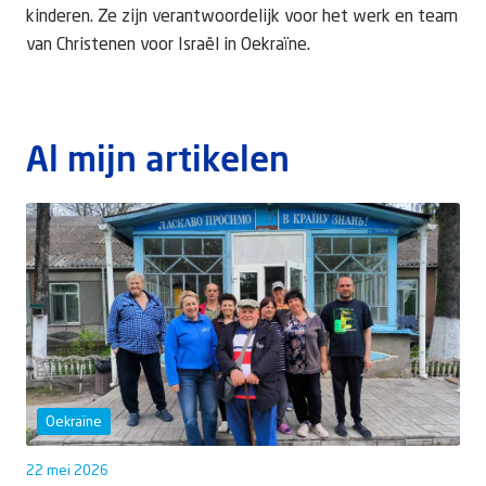
kinderen. Ze zijn verantwoordelijk voor het werk en team
van Christenen voor Israël in Oekraïne.
Doneer
Al mijn artikelen
Oekraïne
22 mei 2026