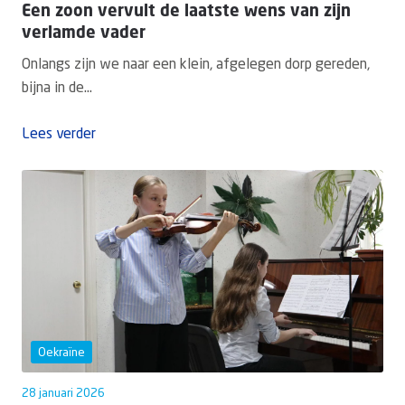
Een zoon vervult de laatste wens van zijn
verlamde vader
Onlangs zijn we naar een klein, afgelegen dorp gereden,
bijna in de...
Lees verder
Oekraïne
28 januari 2026