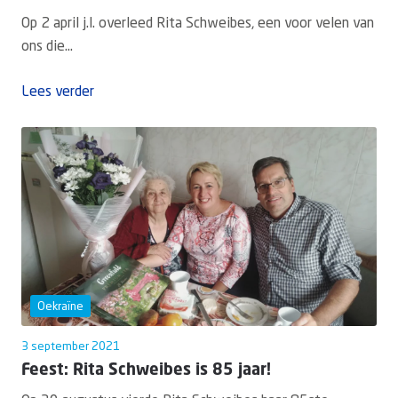
Op 2 april j.l. overleed Rita Schweibes, een voor velen van
ons die...
Lees verder
Oekraïne
3 september 2021
Feest: Rita Schweibes is 85 jaar!