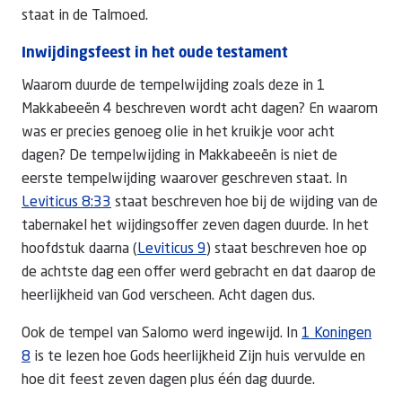
staat in de Talmoed.
Inwijdingsfeest in het oude testament
Waarom duurde de tempelwijding zoals deze in 1
Makkabeeën 4 beschreven wordt acht dagen? En waarom
was er precies genoeg olie in het kruikje voor acht
dagen? De tempelwijding in Makkabeeën is niet de
eerste tempelwijding waarover geschreven staat. In
Leviticus 8:33
staat beschreven hoe bij de wijding van de
tabernakel het wijdingsoffer zeven dagen duurde. In het
hoofdstuk daarna (
Leviticus 9
) staat beschreven hoe op
de achtste dag een offer werd gebracht en dat daarop de
heerlijkheid van God verscheen. Acht dagen dus.
Ook de tempel van Salomo werd ingewijd. In
1 Koningen
8
is te lezen hoe Gods heerlijkheid Zijn huis vervulde en
hoe dit feest zeven dagen plus één dag duurde.