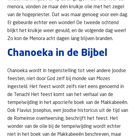
menora, vonden ze maar één kruikje olie met het zegel
van de hogepriester. Dat was maar genoeg voor een dag.
Er gebeurde echter een wonder! De tweede ochtend
blijkt het kruikje weer gevuld, en de volgende dag weer!
Zo kon de Menora acht dagen lang blijven branden.
Chanoeka in de Bijbel
Chanoeka wordt in tegenstelling tot veel andere Joodse
feesten, niet door God zelf bij monde van Mozes
ingesteld. Het feest wordt zelfs niet eens genoemd in
de Tenach! Het feest komt van het verhaal van de
tempelwijding in het apocriefe boek van de Makkabeeën.
Ook Flavius Josephus, een Joodse historicus uit de tijd van
de Romeinse overheersing, beschrijft het feest. Het
wonder van de olie bij de tempelwijding wordt echter
niet in het boek van de Makkabeeën beschreven, maar