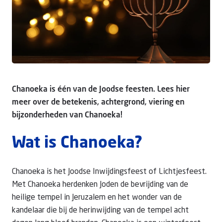
Doneer
Chanoeka is één van de Joodse feesten. Lees hier
meer over de betekenis, achtergrond, viering en
bijzonderheden van Chanoeka!
Wat is Chanoeka?
Chanoeka is het Joodse Inwijdingsfeest of Lichtjesfeest.
Met Chanoeka herdenken Joden de bevrijding van de
heilige tempel in Jeruzalem en het wonder van de
kandelaar die bij de herinwijding van de tempel acht