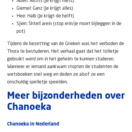
Noen: Nichts (Je krijgt niets)
Giemel: Ganz (Je krijgt alles)
Hee: Halb (Je krijgt de helft)
Sjien: Shtell arein (stop erin/je moet bijleggen in de
pot)
Tijdens de bezetting van de Grieken was het verboden de
Thora te bestuderen. Het verhaal gaat dat het tolletje
gebruikt werd om in het geheim te kunnen studeren.
Wanneer er iemand aankwam stopten de studenten de
wetsboeken snel weg en deden ze alsof ze een
onschuldig spelletje speelden.
Meer bijzonderheden over
Chanoeka
Chanoeka in Nederland