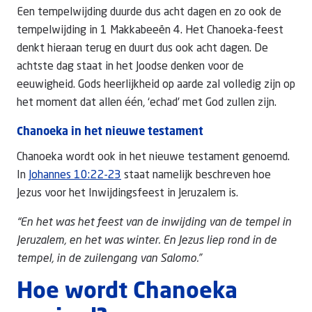
Een tempelwijding duurde dus acht dagen en zo ook de
tempelwijding in 1 Makkabeeën 4. Het Chanoeka-feest
denkt hieraan terug en duurt dus ook acht dagen. De
achtste dag staat in het Joodse denken voor de
eeuwigheid. Gods heerlijkheid op aarde zal volledig zijn op
het moment dat allen één, ‘echad’ met God zullen zijn.
Chanoeka in het nieuwe testament
Chanoeka wordt ook in het nieuwe testament genoemd.
In
Johannes 10:22-23
staat namelijk beschreven hoe
Jezus voor het Inwijdingsfeest in Jeruzalem is.
“En het was het feest van de inwijding van de tempel in
Jeruzalem, en het was winter. En Jezus liep rond in de
tempel, in de zuilengang van Salomo.”
Hoe wordt Chanoeka