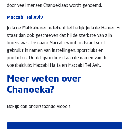
door veel mensen Chanoeklaas wordt genoemd.
Maccabi Tel Aviv
Juda de Makkabeeër betekent letterlijk Juda de Hamer. Er
staat dan ook geschreven dat hij de sterkste van zijn
broers was. De naam Maccabi wordt in Israël veel
gebruikt in namen van instellingen, sportclubs en
producten. Denk bijvoorbeeld aan de namen van de
voetbalclubs Maccabi Haifa en Maccabi Tel Aviv.
Meer weten over
Chanoeka?
Bekijk dan onderstaande video's: