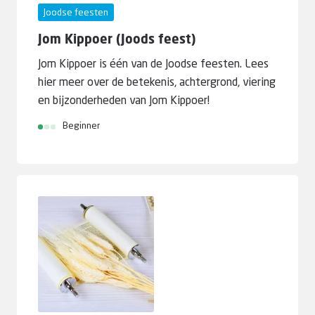
Joodse feesten
Jom Kippoer (Joods feest)
Jom Kippoer is één van de Joodse feesten. Lees
hier meer over de betekenis, achtergrond, viering
en bijzonderheden van Jom Kippoer!
Beginner