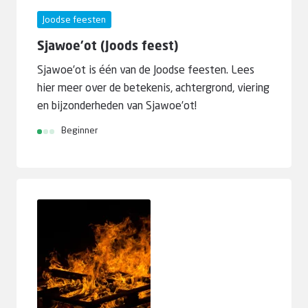
Joodse feesten
Sjawoe’ot (Joods feest)
Sjawoe’ot is één van de Joodse feesten. Lees
hier meer over de betekenis, achtergrond, viering
en bijzonderheden van Sjawoe’ot!
Beginner