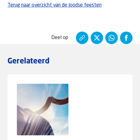
Terug naar overzicht van de Joodse feesten
Deel op
Gerelateerd