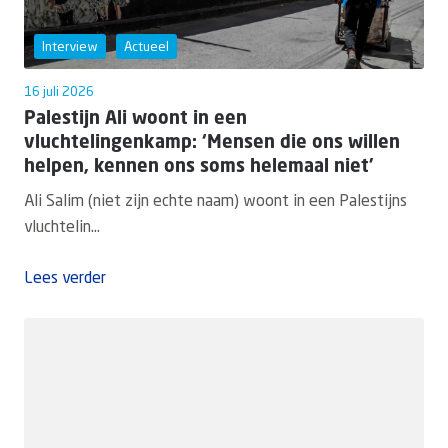
Interview
Actueel
16 juli 2026
Palestijn Ali woont in een
vluchtelingenkamp: ‘Mensen die ons willen
helpen, kennen ons soms helemaal niet’
Ali Salim (niet zijn echte naam) woont in een Palestijns
vluchtelin...
Lees verder