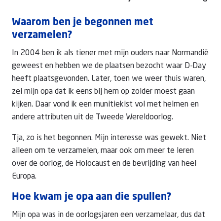
Waarom ben je begonnen met
verzamelen?
In 2004 ben ik als tiener met mijn ouders naar Normandië
geweest en hebben we de plaatsen bezocht waar D-Day
heeft plaatsgevonden. Later, toen we weer thuis waren,
zei mijn opa dat ik eens bij hem op zolder moest gaan
kijken. Daar vond ik een munitiekist vol met helmen en
andere attributen uit de Tweede Wereldoorlog.
Tja, zo is het begonnen. Mijn interesse was gewekt. Niet
alleen om te verzamelen, maar ook om meer te leren
over de oorlog, de Holocaust en de bevrijding van heel
Europa.
Hoe kwam je opa aan die spullen?
Mijn opa was in de oorlogsjaren een verzamelaar, dus dat