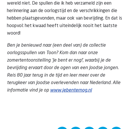
wereld niet. De spullen die ik heb verzameld zijn een
herinnering aan de oorlogstijd en de verschrikkingen die
hebben plaatsgevonden, maar ook van bevrijding. En dat is
hoopvol: het kwaad heeft uiteindelijk nooit het laatste
woord!
Ben je benieuwd naar (een deel van) de collectie
oorlogsspullen van Toon? Kom dan naar onze
zomertentoonstelling ‘Je bent er nog!’, waarbij je de
bevrijding ervaart door de ogen van een Joodse jongen.
Reis 80 jaar terug in de tijd en leer meer over de
terugkeer van Joodse overlevenden naar Nederland. Alle
informatie vind je op
www.jebenternog.nl