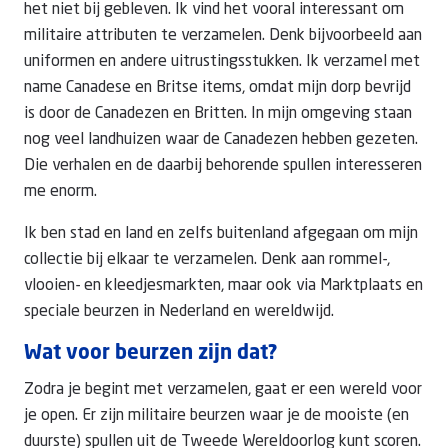
het niet bij gebleven. Ik vind het vooral interessant om
militaire attributen te verzamelen. Denk bijvoorbeeld aan
uniformen en andere uitrustingsstukken. Ik verzamel met
name Canadese en Britse items, omdat mijn dorp bevrijd
is door de Canadezen en Britten. In mijn omgeving staan
nog veel landhuizen waar de Canadezen hebben gezeten.
Die verhalen en de daarbij behorende spullen interesseren
me enorm.
Ik ben stad en land en zelfs buitenland afgegaan om mijn
collectie bij elkaar te verzamelen. Denk aan rommel-,
vlooien- en kleedjesmarkten, maar ook via Marktplaats en
speciale beurzen in Nederland en wereldwijd.
Wat voor beurzen zijn dat?
Zodra je begint met verzamelen, gaat er een wereld voor
je open. Er zijn militaire beurzen waar je de mooiste (en
duurste) spullen uit de Tweede Wereldoorlog kunt scoren.