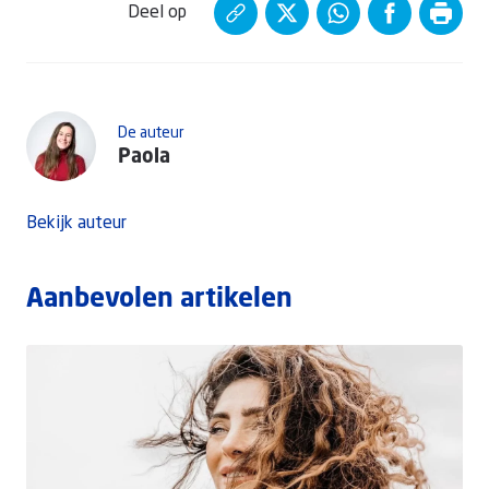
Deel op
De auteur
Paola
Bekijk auteur
Aanbevolen artikelen