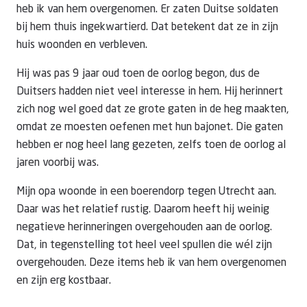
heb ik van hem overgenomen. Er zaten Duitse soldaten
bij hem thuis ingekwartierd. Dat betekent dat ze in zijn
huis woonden en verbleven.
Hij was pas 9 jaar oud toen de oorlog begon, dus de
Duitsers hadden niet veel interesse in hem. Hij herinnert
zich nog wel goed dat ze grote gaten in de heg maakten,
omdat ze moesten oefenen met hun bajonet. Die gaten
hebben er nog heel lang gezeten, zelfs toen de oorlog al
jaren voorbij was.
Mijn opa woonde in een boerendorp tegen Utrecht aan.
Daar was het relatief rustig. Daarom heeft hij weinig
negatieve herinneringen overgehouden aan de oorlog.
Dat, in tegenstelling tot heel veel spullen die wél zijn
overgehouden. Deze items heb ik van hem overgenomen
en zijn erg kostbaar.