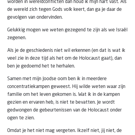
worden in wereldconflicten dan houd ik mijn hart vast. Als
de wereld zich tegen Gods volk keert, dan ga je daar de
gevolgen van ondervinden.
Gelukkig mogen we weten gezegend te zijn als we Israël
zegenen.
Als je de geschiedenis niet wil erkennen (en dat is wat ik
veel zie in deze tijd als het om de Holocaust gaat), dan
ben je gedoemd het te herhalen.
Samen met mijn Joodse oom ben ik in meerdere
concentratiekampen geweest. Hij wilde weten waar zijn
familie om het leven gekomen is. Wat ik in de kampen
gezien en ervaren heb, is niet te bevatten. Je wordt
gedwongen de gebeurtenissen van de Holocaust onder
ogen te zien.
Omdat je het niet mag vergeten. Ikzelf niet, jij niet, de