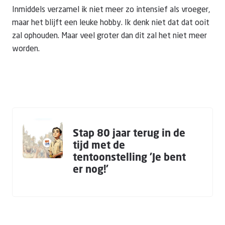
Inmiddels verzamel ik niet meer zo intensief als vroeger,
maar het blijft een leuke hobby. Ik denk niet dat dat ooit
zal ophouden. Maar veel groter dan dit zal het niet meer
worden.
Stap 80 jaar terug in de
tijd met de
tentoonstelling 'Je bent
er nog!'