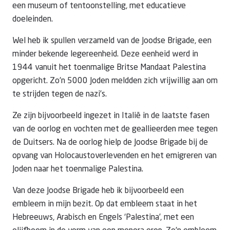
een museum of tentoonstelling, met educatieve
doeleinden.
Wel heb ik spullen verzameld van de Joodse Brigade, een
minder bekende legereenheid. Deze eenheid werd in
1944 vanuit het toenmalige Britse Mandaat Palestina
opgericht. Zo’n 5000 Joden meldden zich vrijwillig aan om
te strijden tegen de nazi’s.
Ze zijn bijvoorbeeld ingezet in Italië in de laatste fasen
van de oorlog en vochten met de geallieerden mee tegen
de Duitsers. Na de oorlog hielp de Joodse Brigade bij de
opvang van Holocaustoverlevenden en het emigreren van
Joden naar het toenmalige Palestina.
Van deze Joodse Brigade heb ik bijvoorbeeld een
embleem in mijn bezit. Op dat embleem staat in het
Hebreeuws, Arabisch en Engels ‘Palestina’, met een