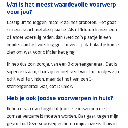
Wat is het meest waardevolle voorwerp
voor jou?
Lastig uit te leggen, maar ik zal het proberen. Het gaat
om een soort metalen plaatje. Als officieren in een jeep
of ander voertuig reden, dan werd zo’n plaatje in een
houder aan het voertuig geschoven. Op dat plaatje kon je
zien om wat voor officier het ging.
Ik heb dus zo’n bordje, van een 3-sterrengeneraal. Dat is
superzeldzaam, daar zijn er niet veel van. Die bordjes zijn
echt wel te vinden, maar dat het van een 3-
sterrengeneraal was, dat is uniek.
Heb je ook Joodse voorwerpen in huis?
Ik ben ervan overtuigd dat Joodse voorwerpen niet
zomaar verzameld moeten worden. Dat gaat tegen mijn
gevoel in. Deze voorwerpen horen mijns inziens thuis in