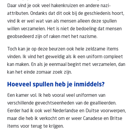
Daar vind je ook veel hakenkruizen en andere nazi-
attributen. Ondanks dat dit ook bij de geschiedenis hoort,
vind ik er wel wat van als mensen alleen deze spullen
willen verzamelen. Het is niet de bedoeling dat mensen
geobsedeerd zijn of raken met het nazisme.
Toch kan je op deze beurzen ook hele zeldzame items
vinden. Ik vind het geweldig als ik een uniform compleet
kan maken. En als je eenmaal begint met verzamelen, dan
kan het einde zomaar zoek zijn.
Hoeveel spullen heb je inmiddels?
Een kamer vol. Ik heb vooral veel uniformen van
verschillende gevechtseenheden van de geallieerden.
Eerder had ik ook wel Nederlandse en Duitse voorwerpen,
maar die heb ik verkocht om er weer Canadese en Britse
items voor terug te krijgen.