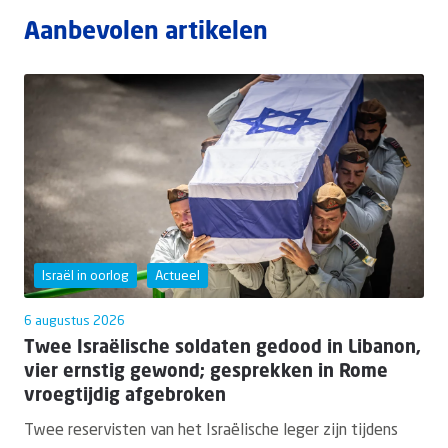
Aanbevolen artikelen
Israël in oorlog
Actueel
6 augustus 2026
Twee Israëlische soldaten gedood in Libanon,
vier ernstig gewond; gesprekken in Rome
vroegtijdig afgebroken
Twee reservisten van het Israëlische leger zijn tijdens