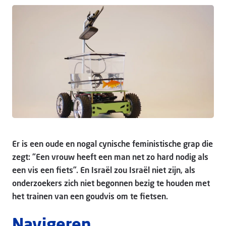
Doneer
Er is een oude en nogal cynische feministische grap die
zegt: “Een vrouw heeft een man net zo hard nodig als
een vis een fiets”. En Israël zou Israël niet zijn, als
onderzoekers zich niet begonnen bezig te houden met
het trainen van een goudvis om te fietsen.