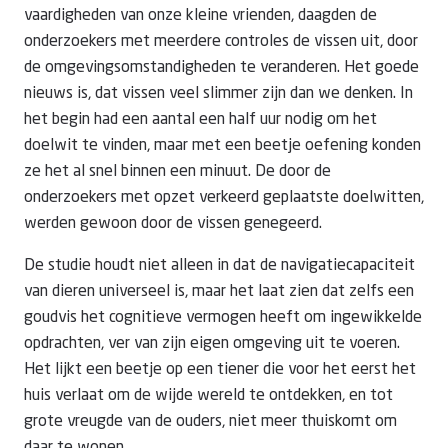
vaardigheden van onze kleine vrienden, daagden de
onderzoekers met meerdere controles de vissen uit, door
de omgevingsomstandigheden te veranderen. Het goede
nieuws is, dat vissen veel slimmer zijn dan we denken. In
het begin had een aantal een half uur nodig om het
doelwit te vinden, maar met een beetje oefening konden
ze het al snel binnen een minuut. De door de
onderzoekers met opzet verkeerd geplaatste doelwitten,
werden gewoon door de vissen genegeerd.
De studie houdt niet alleen in dat de navigatiecapaciteit
van dieren universeel is, maar het laat zien dat zelfs een
goudvis het cognitieve vermogen heeft om ingewikkelde
opdrachten, ver van zijn eigen omgeving uit te voeren.
Het lijkt een beetje op een tiener die voor het eerst het
huis verlaat om de wijde wereld te ontdekken, en tot
grote vreugde van de ouders, niet meer thuiskomt om