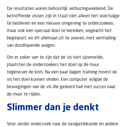
De resultaten waren behoorlijk verbazingwekkend. De
betreffende vissen zijn in staat niet alleen het voertuigje
te bedienen en een nieuwe omgeving te onderzoeken,
maar ook een speciaal doel te bereiken, ongeacht het
beginpunt, en dit allemaal uit te voeren, met vermijding
van doodlopende wegen.
Om er zeker van te zijn dat de vis niet sjoemelde,
plaatsten de onderzoekers het doel op de muur
tegenover de kom. Na een paar dagen training moest de
vis het doel kunnen vinden. Een computer volgde de
bewegingen van de vis die geleerd had met succes naar
de muur te rijden.
Slimmer dan je denkt
Voor verder onderzoek naar de navigatiekunde en andere