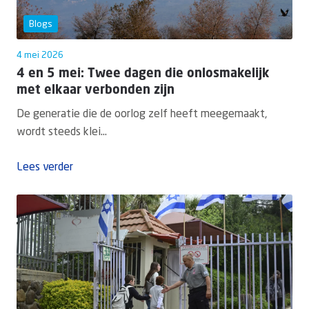
Blogs
4 mei 2026
4 en 5 mei: Twee dagen die onlosmakelijk
met elkaar verbonden zijn
De generatie die de oorlog zelf heeft meegemaakt,
wordt steeds klei...
Lees verder