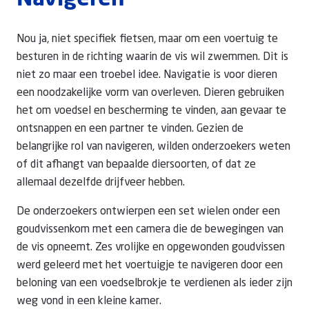
Navigeren
Nou ja, niet specifiek fietsen, maar om een voertuig te
besturen in de richting waarin de vis wil zwemmen. Dit is
niet zo maar een troebel idee. Navigatie is voor dieren
een noodzakelijke vorm van overleven. Dieren gebruiken
het om voedsel en bescherming te vinden, aan gevaar te
ontsnappen en een partner te vinden. Gezien de
belangrijke rol van navigeren, wilden onderzoekers weten
of dit afhangt van bepaalde diersoorten, of dat ze
allemaal dezelfde drijfveer hebben.
De onderzoekers ontwierpen een set wielen onder een
goudvissenkom met een camera die de bewegingen van
de vis opneemt. Zes vrolijke en opgewonden goudvissen
werd geleerd met het voertuigje te navigeren door een
beloning van een voedselbrokje te verdienen als ieder zijn
weg vond in een kleine kamer.