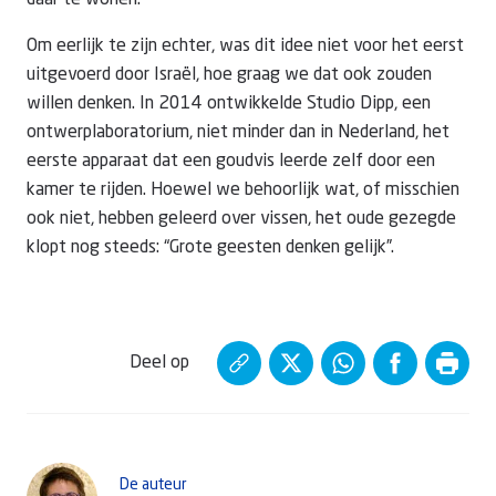
daar te wonen.
Om eerlijk te zijn echter, was dit idee niet voor het eerst
uitgevoerd door Israël, hoe graag we dat ook zouden
willen denken. In 2014 ontwikkelde Studio Dipp, een
ontwerplaboratorium, niet minder dan in Nederland, het
eerste apparaat dat een goudvis leerde zelf door een
kamer te rijden. Hoewel we behoorlijk wat, of misschien
ook niet, hebben geleerd over vissen, het oude gezegde
klopt nog steeds: “Grote geesten denken gelijk”.
Deel op
De auteur