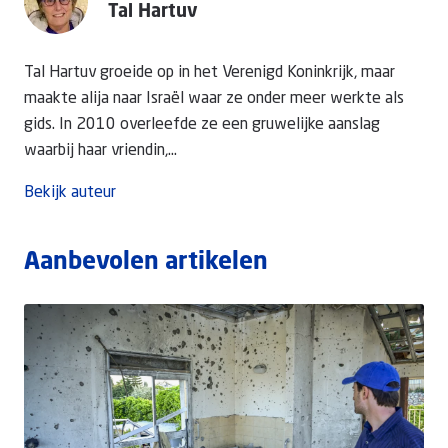
Tal Hartuv
Tal Hartuv groeide op in het Verenigd Koninkrijk, maar
maakte alija naar Israël waar ze onder meer werkte als
gids. In 2010 overleefde ze een gruwelijke aanslag
waarbij haar vriendin,...
Bekijk auteur
Aanbevolen artikelen