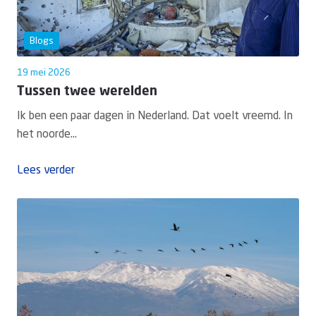
Blogs
19 mei 2026
Tussen twee werelden
Ik ben een paar dagen in Nederland. Dat voelt vreemd. In
het noorde...
Lees verder