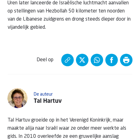
Uren later lanceerde de Israëlische luchtmacht aanvallen
op stellingen van Hezbollah 50 kilometer ten noorden
van de Libanese zuidgrens en drong steeds dieper door in
vijandelijk gebied.
Deel op
De auteur
Tal Hartuv
Tal Hartuv groeide op in het Verenigd Koninkrijk, maar
maakte alija naar Israël waar ze onder meer werkte als
gids. In 2010 overleefde ze een gruwelijke aanslag