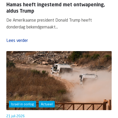
Hamas heeft ingestemd met ontwapening,
aldus Trump
De Amerikaanse president Donald Trump heeft
donderdag bekendgemaakt...
Lees verder
Israël in oorlog
Actueel
21 juli 2026