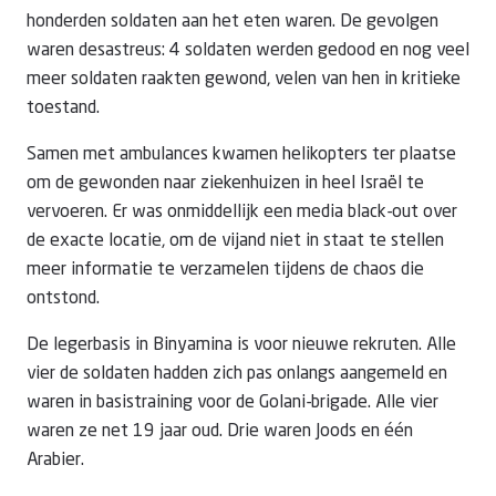
honderden soldaten aan het eten waren. De gevolgen
waren desastreus: 4 soldaten werden gedood en nog veel
meer soldaten raakten gewond, velen van hen in kritieke
toestand.
Samen met ambulances kwamen helikopters ter plaatse
om de gewonden naar ziekenhuizen in heel Israël te
vervoeren. Er was onmiddellijk een media black-out over
de exacte locatie, om de vijand niet in staat te stellen
meer informatie te verzamelen tijdens de chaos die
ontstond.
De legerbasis in Binyamina is voor nieuwe rekruten. Alle
vier de soldaten hadden zich pas onlangs aangemeld en
waren in basistraining voor de Golani-brigade. Alle vier
waren ze net 19 jaar oud. Drie waren Joods en één
Arabier.