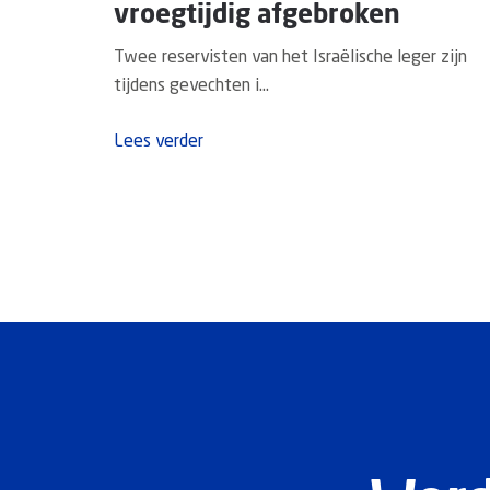
vroegtijdig afgebroken
Twee reservisten van het Israëlische leger zijn
tijdens gevechten i...
Lees verder