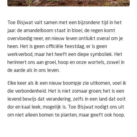
Toe Bisjwat valt samen met een bijzondere tijd in het
jaar: de amandelboom staat in bloei, de regen komt
overvloedig neer, en nieuw leven ontluikt overal om je
heen. Het is geen officiële feestdag, er is geen
werkverbod, maar het heeft een diepe symboliek. Het
herinnert ons aan groei, hoop en onze wortels, zowel in
de aarde als in ons leven.
Elke keer als ik een nieuw boompje zie uitkomen, voel ik
die verbondenheid. Het is niet zomaar groen; het is een
levend bewijs dat verandering, zelfs in een land dat ooit
dor en kaal leek, mogelijk is. Toe Bisjwat nodigt ons uit
om niet alleen bomen te planten, maar geeft ook hoop.