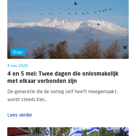
Blogs
4 mei 2026
4 en 5 mei: Twee dagen die onlosmakelijk
met elkaar verbonden zijn
De generatie die de oorlog zelf heeft meegemaakt,
wordt steeds klei...
Lees verder