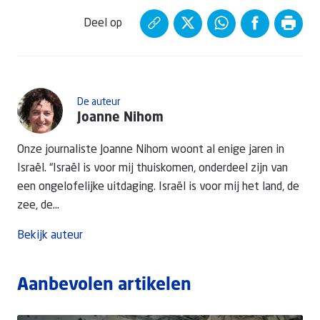
Deel op
De auteur
Joanne Nihom
Onze journaliste Joanne Nihom woont al enige jaren in
Israël. “Israël is voor mij thuiskomen, onderdeel zijn van
een ongelofelijke uitdaging. Israël is voor mij het land, de
zee, de...
Bekijk auteur
Aanbevolen artikelen