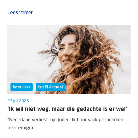
Lees verder
Interview
Israël Aktueel
27 juli 2026
‘Ik wil niet weg, maar die gedachte is er wel’
“Nederland verliest zijn Joden. Ik hoor vaak gesprekken
over emigra...