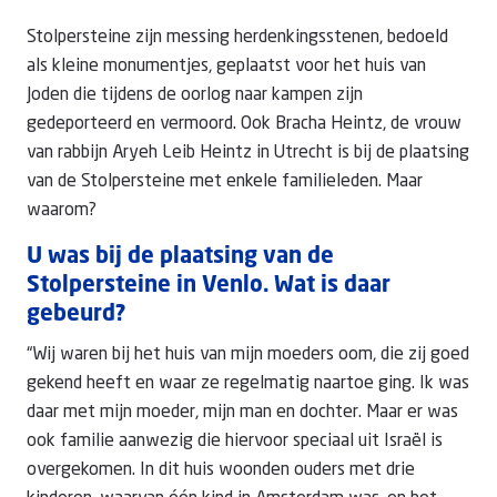
Stolpersteine zijn messing herdenkingsstenen, bedoeld
als kleine monumentjes, geplaatst voor het huis van
Joden die tijdens de oorlog naar kampen zijn
gedeporteerd en vermoord. Ook Bracha Heintz, de vrouw
van rabbijn Aryeh Leib Heintz in Utrecht is bij de plaatsing
van de Stolpersteine met enkele familieleden. Maar
waarom?
U was bij de plaatsing van de
Stolpersteine in Venlo. Wat is daar
gebeurd?
“Wij waren bij het huis van mijn moeders oom, die zij goed
gekend heeft en waar ze regelmatig naartoe ging. Ik was
daar met mijn moeder, mijn man en dochter. Maar er was
ook familie aanwezig die hiervoor speciaal uit Israël is
overgekomen. In dit huis woonden ouders met drie