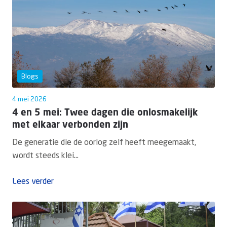
Blogs
4 mei 2026
4 en 5 mei: Twee dagen die onlosmakelijk
met elkaar verbonden zijn
De generatie die de oorlog zelf heeft meegemaakt,
wordt steeds klei...
Lees verder