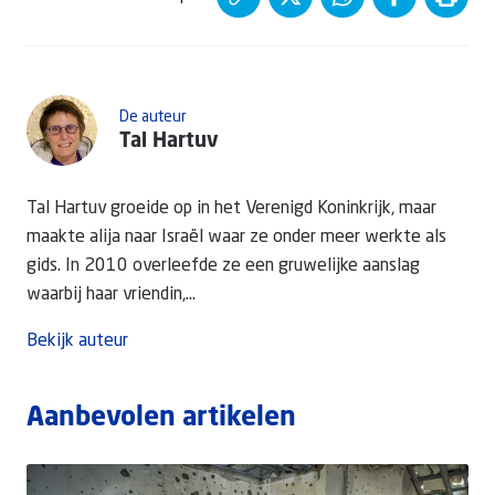
De auteur
Tal Hartuv
Tal Hartuv groeide op in het Verenigd Koninkrijk, maar
maakte alija naar Israël waar ze onder meer werkte als
gids. In 2010 overleefde ze een gruwelijke aanslag
waarbij haar vriendin,...
Bekijk auteur
Aanbevolen artikelen