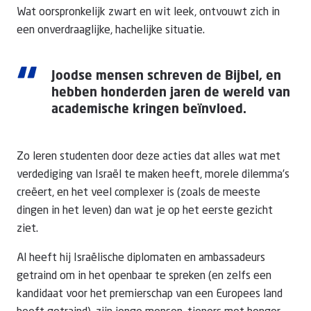
Wat oorspronkelijk zwart en wit leek, ontvouwt zich in
een onverdraaglijke, hachelijke situatie.
“
Joodse mensen schreven de Bijbel, en
hebben honderden jaren de wereld van
academische kringen beïnvloed.
Zo leren studenten door deze acties dat alles wat met
verdediging van Israël te maken heeft, morele dilemma’s
creëert, en het veel complexer is (zoals de meeste
dingen in het leven) dan wat je op het eerste gezicht
ziet.
Al heeft hij Israëlische diplomaten en ambassadeurs
getraind om in het openbaar te spreken (en zelfs een
kandidaat voor het premierschap van een Europees land