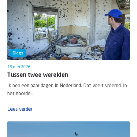
Blogs
19 mei 2026
Tussen twee werelden
Ik ben een paar dagen in Nederland. Dat voelt vreemd. In
het noorde...
Lees verder