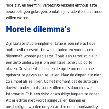
moe zijn, en heeft hij verbazingwekkend enthousiaste
beoordelingen gekregen, omdat zijn studenten juist meer
willen weten.
Morele dilemma's
Zijn laatste studie-implementatie is een interactieve
multimedia presentatie waar studenten voor morele
dilemma’s worden geplaatst. Zoals een terrorist, die in
een auto onderweg is om een Israëlische club op te
blazen. De studenten hebben de optie om een drone
opdracht te geven aan te vallen. Maar de dingen zijn niet
zo simpel als ze lijken. Op het moment dat de auto zijn
doelwit nadert, ontstaan er dilemma’s door nieuwe
informatie. Er is een risico onschuldige burgers te doden.
Als er echter niet wordt aangevallen, kunnen er
onschuldigen worden omgebracht in een moordaanslag.