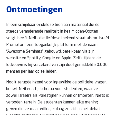
Ontmoetingen
In een schijnbaar eindeloze bron aan materiaal die de
steeds veranderende realiteit in het Midden-Oosten
volgt, heeft Neil – die liefdevol bekend staat als mr. Israël
Promotor – een toegankelijk platform met de naam
“Awesome Seminars” gebouwd, bereikbaar via zijn
website en Spotify, Google en Apple. Zelfs tijdens de
lockdown is hij verzekerd van zijn doel gemiddeld 30.000
mensen per jaar op te leiden.
Nooit terugdeinzend voor ingewikkelde politieke vragen,
bouwt Neil een tijdschema voor studenten, waar ze
zowel Israëli’s als Palestijnen kunnen ontmoeten. Niets is
verboden terrein. De studenten kunnen elke mening
geven die ze maar willen, zolang ze zich in het debat