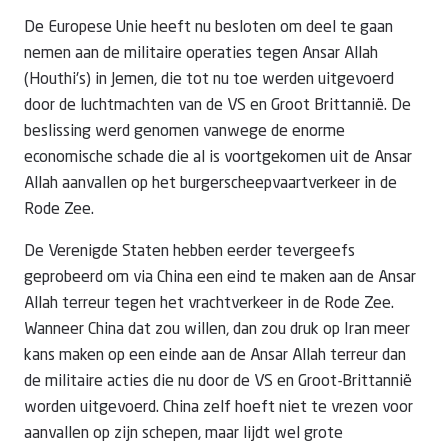
De Europese Unie heeft nu besloten om deel te gaan
nemen aan de militaire operaties tegen Ansar Allah
(Houthi's) in Jemen, die tot nu toe werden uitgevoerd
door de luchtmachten van de VS en Groot Brittannië. De
beslissing werd genomen vanwege de enorme
economische schade die al is voortgekomen uit de Ansar
Allah aanvallen op het burgerscheepvaartverkeer in de
Rode Zee.
De Verenigde Staten hebben eerder tevergeefs
geprobeerd om via China een eind te maken aan de Ansar
Allah terreur tegen het vrachtverkeer in de Rode Zee.
Wanneer China dat zou willen, dan zou druk op Iran meer
kans maken op een einde aan de Ansar Allah terreur dan
de militaire acties die nu door de VS en Groot-Brittannië
worden uitgevoerd. China zelf hoeft niet te vrezen voor
aanvallen op zijn schepen, maar lijdt wel grote