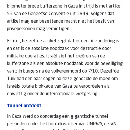
kilometer brede bufferzone in Gaza in strijd is met artikel
53 van de Geneefse Conventie uit 1949. Volgens dat
artikel mag een bezettende macht niet het bezit van
privépersonen mag vernietigen.
Echter, hetzelfde artikel zegt dat er een uitzondering is
en dat is de absolute noodzaak voor destructie door
militaire operaties. Israël ziet het creëren van de
bufferzone als een absolute noodzaak voor de beveiliging
van zijn burgers na de volkerenmoord op 7/10. Dezelfde
Turk had een paar dagen na deze genocide de moed om
Israëls totale blokkade van Gaza te veroordelen als
onwettig onder de internationale wetgeving.
Tunnel ontdekt
In Gaza werd op donderdag een gigantische tunnel
gevonden onder het hoofdkwartier van UNRWA, de VN-