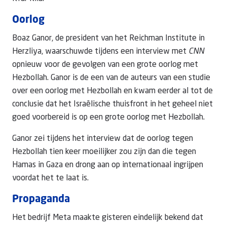
Oorlog
Boaz Ganor, de president van het Reichman Institute in
Herzliya, waarschuwde tijdens een interview met
CNN
opnieuw voor de gevolgen van een grote oorlog met
Hezbollah. Ganor is de een van de auteurs van een studie
over een oorlog met Hezbollah en kwam eerder al tot de
conclusie dat het Israëlische thuisfront in het geheel niet
goed voorbereid is op een grote oorlog met Hezbollah.
Ganor zei tijdens het interview dat de oorlog tegen
Hezbollah tien keer moeilijker zou zijn dan die tegen
Hamas in Gaza en drong aan op internationaal ingrijpen
voordat het te laat is.
Propaganda
Het bedrijf Meta maakte gisteren eindelijk bekend dat