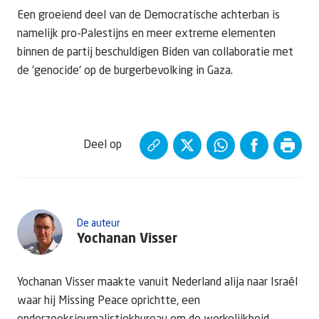
Een groeiend deel van de Democratische achterban is
namelijk pro-Palestijns en meer extreme elementen
binnen de partij beschuldigen Biden van collaboratie met
de 'genocide' op de burgerbevolking in Gaza.
Deel op
De auteur
Yochanan Visser
Yochanan Visser maakte vanuit Nederland alija naar Israël
waar hij Missing Peace oprichtte, een