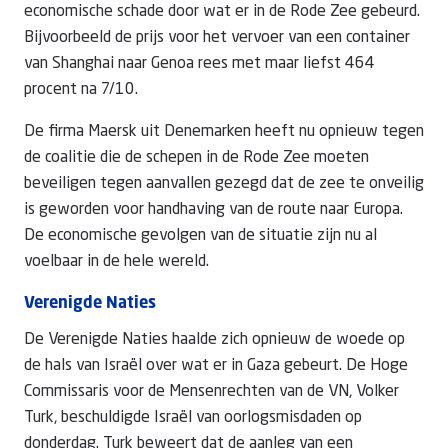
economische schade door wat er in de Rode Zee gebeurd.
Bijvoorbeeld de prijs voor het vervoer van een container
van Shanghai naar Genoa rees met maar liefst 464
procent na 7/10.
De firma Maersk uit Denemarken heeft nu opnieuw tegen
de coalitie die de schepen in de Rode Zee moeten
beveiligen tegen aanvallen gezegd dat de zee te onveilig
is geworden voor handhaving van de route naar Europa.
De economische gevolgen van de situatie zijn nu al
voelbaar in de hele wereld.
Verenigde Naties
De Verenigde Naties haalde zich opnieuw de woede op
de hals van Israël over wat er in Gaza gebeurt. De Hoge
Commissaris voor de Mensenrechten van de VN, Volker
Turk, beschuldigde Israël van oorlogsmisdaden op
donderdag. Turk beweert dat de aanleg van een