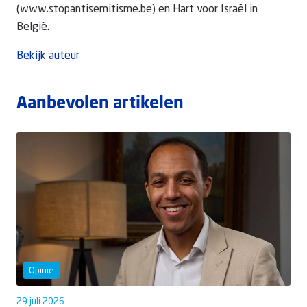
(www.stopantisemitisme.be) en Hart voor Israël in
België.
Bekijk auteur
Aanbevolen artikelen
Opinie
29 juli 2026