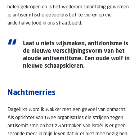
holen gekropen en is het wederom salonfähig geworden
je antisemitische gevoelens bot te vieren op die
anderhalve Jood in ons straatbeeld.
“
Laat u niets wijsmaken, antizionisme is
de nieuwe verschijningsvorm van het
aloude antisemitisme. Een oude wolf in
nieuwe schaapskleren.
Nachtmerries
Dagelijks word ik wakker met een gevoel van onmacht.
Als oprichter van twee organisaties die strijden tegen
antisemitisme en het zwartmaken van Israël is er geen
seconde meer in mijn leven dat ik er niet mee bezig ben.