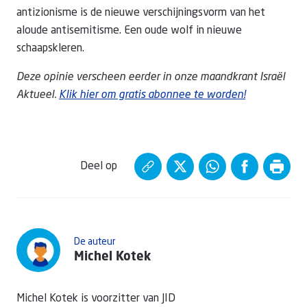
antizionisme is de nieuwe verschijningsvorm van het
aloude antisemitisme. Een oude wolf in nieuwe
schaapskleren.
Deze opinie verscheen eerder in onze maandkrant Israël
Aktueel.
Klik hier om gratis abonnee te worden!
Deel op
De auteur
Michel Kotek
Michel Kotek is voorzitter van JID