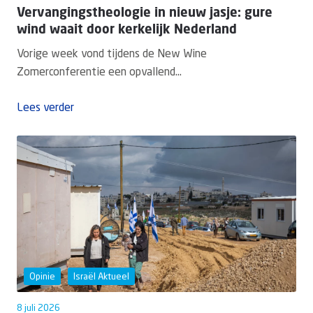
Vervangingstheologie in nieuw jasje: gure
wind waait door kerkelijk Nederland
Vorige week vond tijdens de New Wine
Zomerconferentie een opvallend...
Lees verder
Opinie
Israël Aktueel
8 juli 2026