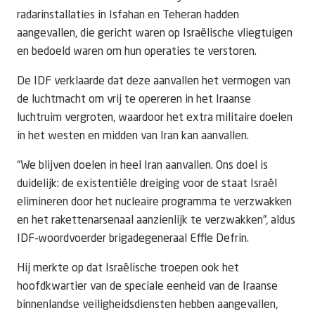
radarinstallaties in Isfahan en Teheran hadden
aangevallen, die gericht waren op Israëlische vliegtuigen
en bedoeld waren om hun operaties te verstoren.
De IDF verklaarde dat deze aanvallen het vermogen van
de luchtmacht om vrij te opereren in het Iraanse
luchtruim vergroten, waardoor het extra militaire doelen
in het westen en midden van Iran kan aanvallen.
“We blijven doelen in heel Iran aanvallen. Ons doel is
duidelijk: de existentiële dreiging voor de staat Israël
elimineren door het nucleaire programma te verzwakken
en het rakettenarsenaal aanzienlijk te verzwakken”, aldus
IDF-woordvoerder brigadegeneraal Effie Defrin.
Hij merkte op dat Israëlische troepen ook het
hoofdkwartier van de speciale eenheid van de Iraanse
binnenlandse veiligheidsdiensten hebben aangevallen,