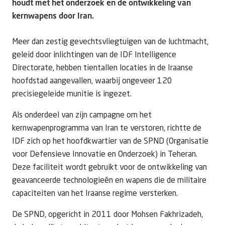
houdt met het onderzoek en de ontwikkeling van
kernwapens door Iran.
Meer dan zestig gevechtsvliegtuigen van de luchtmacht,
geleid door inlichtingen van de IDF Intelligence
Directorate, hebben tientallen locaties in de Iraanse
hoofdstad aangevallen, waarbij ongeveer 120
precisiegeleide munitie is ingezet.
Als onderdeel van zijn campagne om het
kernwapenprogramma van Iran te verstoren, richtte de
IDF zich op het hoofdkwartier van de SPND (Organisatie
voor Defensieve Innovatie en Onderzoek) in Teheran.
Deze faciliteit wordt gebruikt voor de ontwikkeling van
geavanceerde technologieën en wapens die de militaire
capaciteiten van het Iraanse regime versterken.
De SPND, opgericht in 2011 door Mohsen Fakhrizadeh,