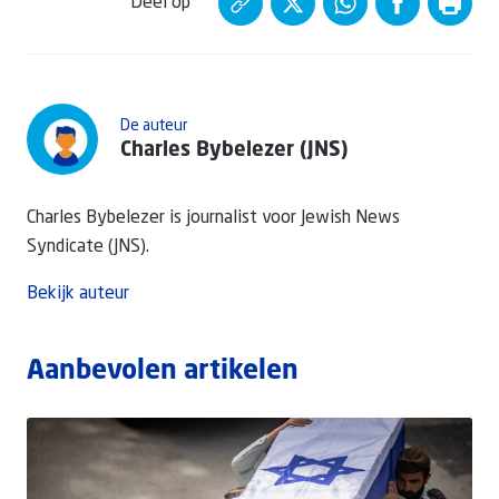
Deel op
De auteur
Charles Bybelezer (JNS)
Charles Bybelezer is journalist voor Jewish News
Syndicate (JNS).
Bekijk auteur
Aanbevolen artikelen