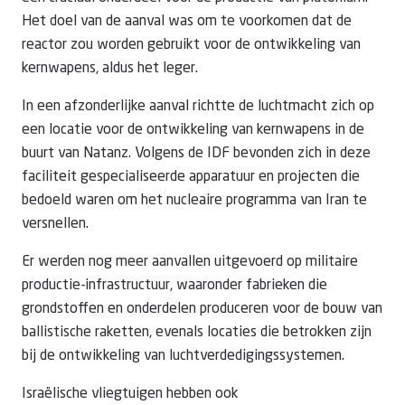
Het doel van de aanval was om te voorkomen dat de
reactor zou worden gebruikt voor de ontwikkeling van
kernwapens, aldus het leger.
In een afzonderlijke aanval richtte de luchtmacht zich op
een locatie voor de ontwikkeling van kernwapens in de
buurt van Natanz. Volgens de IDF bevonden zich in deze
faciliteit gespecialiseerde apparatuur en projecten die
bedoeld waren om het nucleaire programma van Iran te
versnellen.
Er werden nog meer aanvallen uitgevoerd op militaire
productie-infrastructuur, waaronder fabrieken die
grondstoffen en onderdelen produceren voor de bouw van
ballistische raketten, evenals locaties die betrokken zijn
bij de ontwikkeling van luchtverdedigingssystemen.
Israëlische vliegtuigen hebben ook