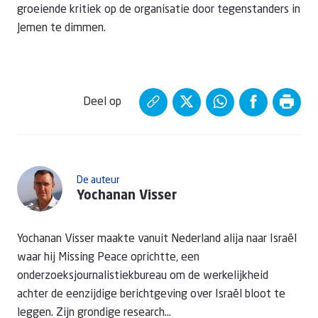
groeiende kritiek op de organisatie door tegenstanders in
Jemen te dimmen.
Deel op
De auteur
Yochanan Visser
Yochanan Visser maakte vanuit Nederland alija naar Israël
waar hij Missing Peace oprichtte, een
onderzoeksjournalistiekbureau om de werkelijkheid
achter de eenzijdige berichtgeving over Israël bloot te
leggen. Zijn grondige research...