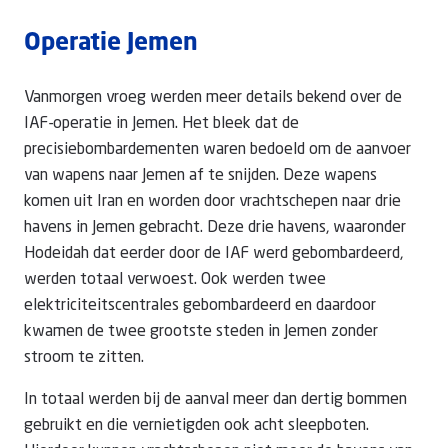
Operatie Jemen
Vanmorgen vroeg werden meer details bekend over de
IAF-operatie in Jemen. Het bleek dat de
precisiebombardementen waren bedoeld om de aanvoer
van wapens naar Jemen af te snijden. Deze wapens
komen uit Iran en worden door vrachtschepen naar drie
havens in Jemen gebracht. Deze drie havens, waaronder
Hodeidah dat eerder door de IAF werd gebombardeerd,
werden totaal verwoest. Ook werden twee
elektriciteitscentrales gebombardeerd en daardoor
kwamen de twee grootste steden in Jemen zonder
stroom te zitten.
In totaal werden bij de aanval meer dan dertig bommen
gebruikt en die vernietigden ook acht sleepboten.