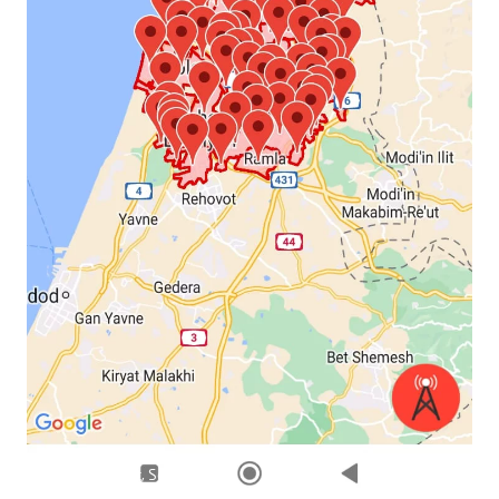
Foto: Red Alert, Screenshot