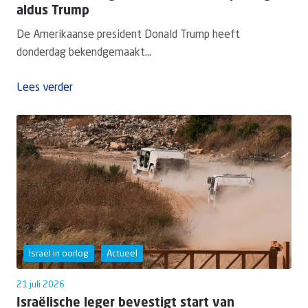
aldus Trump
De Amerikaanse president Donald Trump heeft
donderdag bekendgemaakt...
Lees verder
Israël in oorlog
Actueel
21 juli 2026
Israëlische leger bevestigt start van