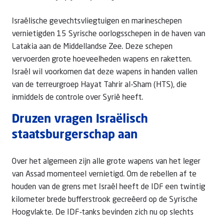
Israëlische gevechtsvliegtuigen en marineschepen
vernietigden 15 Syrische oorlogsschepen in de haven van
Latakia aan de Middellandse Zee. Deze schepen
vervoerden grote hoeveelheden wapens en raketten.
Israël wil voorkomen dat deze wapens in handen vallen
van de terreurgroep Hayat Tahrir al-Sham (HTS), die
inmiddels de controle over Syrië heeft.
Druzen vragen Israëlisch
staatsburgerschap aan
Over het algemeen zijn alle grote wapens van het leger
van Assad momenteel vernietigd. Om de rebellen af te
houden van de grens met Israël heeft de IDF een twintig
kilometer brede bufferstrook gecreëerd op de Syrische
Hoogvlakte. De IDF-tanks bevinden zich nu op slechts