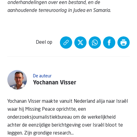
onderhandelingen over een bestand, en de
aanhoudende terreuroorlog in Judea en Samaria.
Deel op
De auteur
Yochanan Visser
Yochanan Visser maakte vanuit Nederland alija naar Israël
waar hij Missing Peace oprichtte, een
onderzoeksjournalistiekbureau om de werkelijkheid
achter de eenzijdige berichtgeving over Israël bloot te
leggen. Zijn grondige research...