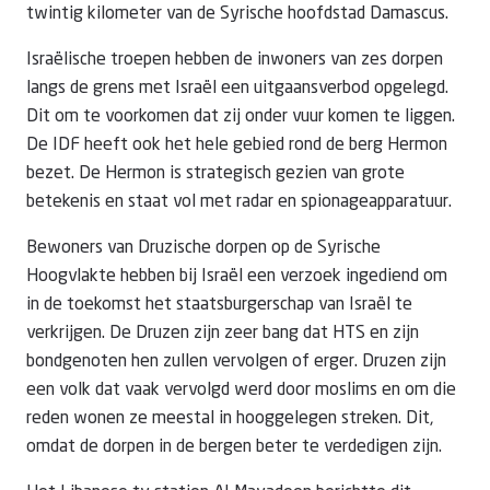
twintig kilometer van de Syrische hoofdstad Damascus.
Israëlische troepen hebben de inwoners van zes dorpen
langs de grens met Israël een uitgaansverbod opgelegd.
Dit om te voorkomen dat zij onder vuur komen te liggen.
De IDF heeft ook het hele gebied rond de berg Hermon
bezet. De Hermon is strategisch gezien van grote
betekenis en staat vol met radar en spionageapparatuur.
Bewoners van Druzische dorpen op de Syrische
Hoogvlakte hebben bij Israël een verzoek ingediend om
in de toekomst het staatsburgerschap van Israël te
verkrijgen. De Druzen zijn zeer bang dat HTS en zijn
bondgenoten hen zullen vervolgen of erger. Druzen zijn
een volk dat vaak vervolgd werd door moslims en om die
reden wonen ze meestal in hooggelegen streken. Dit,
omdat de dorpen in de bergen beter te verdedigen zijn.