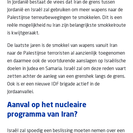
In Jordanië bestaat de vrees dat Iran de grens tussen
Jordanië en Israël zal gebruiken om meer wapens naar de
Palestijnse terreurbewegingen te smokkelen. Dit is een
reële mogelijkheid nu Iran zijn belangrijkste smokkelroute
is kwijtgeraakt.
De laatste jaren is de smokkel van wapens vanuit Iran
naar de Palestijnse terroristen al aanzienlijk toegenomen
en daarmee ook de voortdurende aanslagen op Israëlische
doelen in Judea en Samaria. Israël zal om deze reden vaart
zetten achter de aanleg van een grenshek langs de grens.
Ook is er een nieuwe IDF brigade actief in de
Jordaanvallei.
Aanval op het nucleaire
programma van Iran?
Israël zal spoedig een beslissing moeten nemen over een