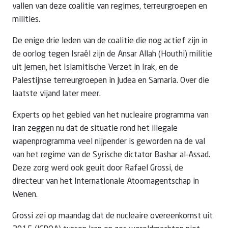
vallen van deze coalitie van regimes, terreurgroepen en
milities.
De enige drie leden van de coalitie die nog actief zijn in
de oorlog tegen Israël zijn de Ansar Allah (Houthi) militie
uit Jemen, het Islamitische Verzet in Irak, en de
Palestijnse terreurgroepen in Judea en Samaria. Over die
laatste vijand later meer.
Experts op het gebied van het nucleaire programma van
Iran zeggen nu dat de situatie rond het illegale
wapenprogramma veel nijpender is geworden na de val
van het regime van de Syrische dictator Bashar al-Assad.
Deze zorg werd ook geuit door Rafael Grossi, de
directeur van het Internationale Atoomagentschap in
Wenen.
Grossi zei op maandag dat de nucleaire overeenkomst uit