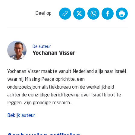
Deel op
De auteur
Yochanan Visser
Yochanan Visser maakte vanuit Nederland alija naar Israël
waar hij Missing Peace oprichtte, een
onderzoeksjournalistiekbureau om de werkelijkheid
achter de eenzijdige berichtgeving over Israël bloot te
leggen. Zijn grondige research...
Bekijk auteur