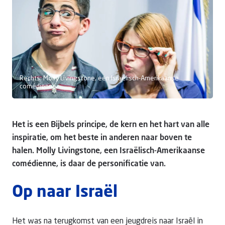
Doneer
Rechts: Molly Livingstone, een Israëlisch-Amerikaanse
comédienne.
Het is een Bijbels principe, de kern en het hart van alle
inspiratie, om het beste in anderen naar boven te
halen. Molly Livingstone, een Israëlisch-Amerikaanse
comédienne, is daar de personificatie van.
Op naar Israël
Het was na terugkomst van een jeugdreis naar Israël in