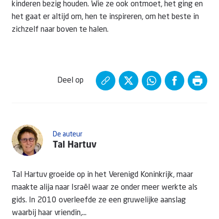
kinderen bezig houden. Wie ze ook ontmoet, het ging en
het gaat er altijd om, hen te inspireren, om het beste in
zichzelf naar boven te halen.
Deel op
De auteur
Tal Hartuv
Tal Hartuv groeide op in het Verenigd Koninkrijk, maar
maakte alija naar Israël waar ze onder meer werkte als
gids. In 2010 overleefde ze een gruwelijke aanslag
waarbij haar vriendin,...