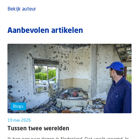
Bekijk auteur
Aanbevolen artikelen
Blogs
19 mei 2026
Tussen twee werelden