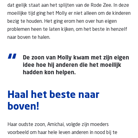
dat gelijk staat aan het splijten van de Rode Zee. In deze
moeilijke tijd ging het Molly er niet alleen om de kinderen
bezig te houden. Het ging erom hen over hun eigen
problemen heen te laten kijken, om het beste in henzelf
naar boven te halen.
“
De zoon van Molly kwam met zijn eigen
idee hoe hij anderen die het moeilijk
hadden kon helpen.
Haal het beste naar
boven!
Haar oudste zoon, Amichai, volgde zijn moeders
voorbeeld om haar hele leven anderen in nood bij te