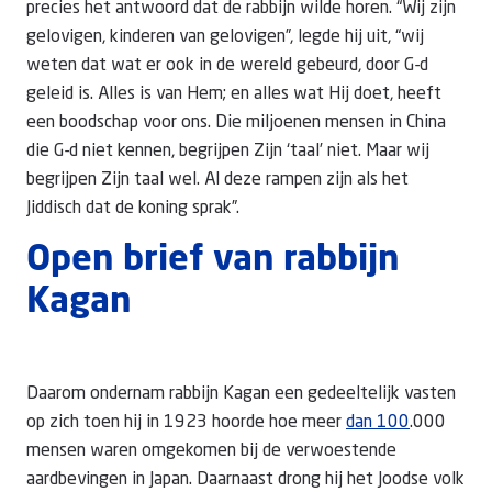
precies het antwoord dat de rabbijn wilde horen. “Wij zijn
gelovigen, kinderen van gelovigen”, legde hij uit, “wij
weten dat wat er ook in de wereld gebeurd, door G-d
geleid is. Alles is van Hem; en alles wat Hij doet, heeft
een boodschap voor ons. Die miljoenen mensen in China
die G-d niet kennen, begrijpen Zijn ‘taal’ niet. Maar wij
begrijpen Zijn taal wel. Al deze rampen zijn als het
Jiddisch dat de koning sprak”.
Open brief van rabbijn
Kagan
Daarom ondernam rabbijn Kagan een gedeeltelijk vasten
op zich toen hij in 1923 hoorde hoe meer
dan 100
.000
mensen waren omgekomen bij de verwoestende
aardbevingen in Japan. Daarnaast drong hij het Joodse volk