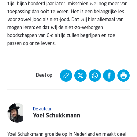
tijd -bijna honderd jaar later- misschien wel nog meer van
toepassing dan ooit te voren. Het is een belangrijke les
voor zowel Jood als niet-Jood. Dat wij hier allemaal van
mogen leren; en dat wij de niet-zo-verborgen
boodschappen van G-d altijd zullen begrijpen en toe
passen op onze levens.
Deel op
De auteur
Yoel Schukkmann
Yoel Schukkmann groeide op in Nederland en maakt deel