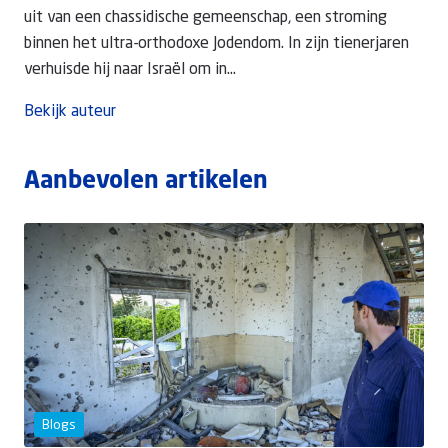
uit van een chassidische gemeenschap, een stroming
binnen het ultra-orthodoxe Jodendom. In zijn tienerjaren
verhuisde hij naar Israël om in...
Bekijk auteur
Aanbevolen artikelen
Blogs