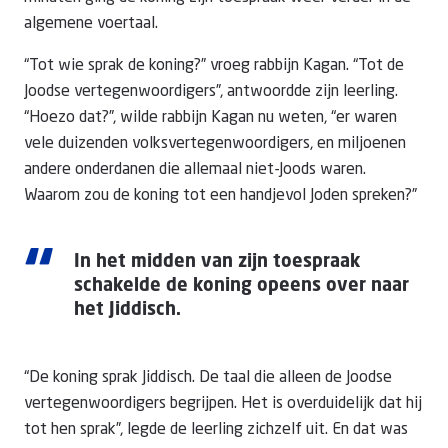
algemene voertaal.
“Tot wie sprak de koning?” vroeg rabbijn Kagan. “Tot de
Joodse vertegenwoordigers”, antwoordde zijn leerling.
“Hoezo dat?”, wilde rabbijn Kagan nu weten, “er waren
vele duizenden volksvertegenwoordigers, en miljoenen
andere onderdanen die allemaal niet-Joods waren.
Waarom zou de koning tot een handjevol Joden spreken?”
“
In het midden van zijn toespraak
schakelde de koning opeens over naar
het Jiddisch.
“De koning sprak Jiddisch. De taal die alleen de Joodse
vertegenwoordigers begrijpen. Het is overduidelijk dat hij
tot hen sprak”, legde de leerling zichzelf uit. En dat was