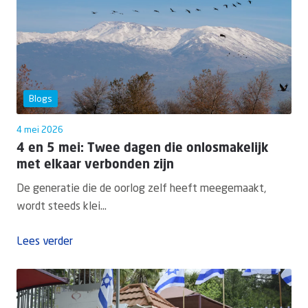
Blogs
4 mei 2026
4 en 5 mei: Twee dagen die onlosmakelijk
met elkaar verbonden zijn
De generatie die de oorlog zelf heeft meegemaakt,
wordt steeds klei...
Lees verder