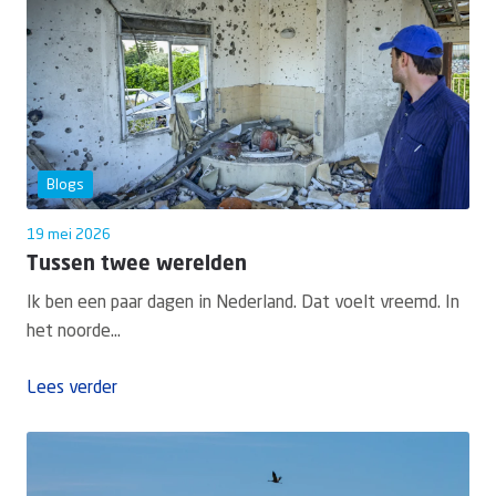
Blogs
19 mei 2026
Tussen twee werelden
Ik ben een paar dagen in Nederland. Dat voelt vreemd. In
het noorde...
Lees verder