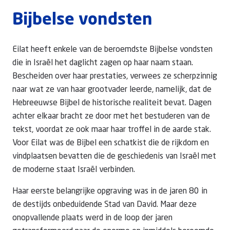
Bijbelse vondsten
Eilat heeft enkele van de beroemdste Bijbelse vondsten
die in Israël het daglicht zagen op haar naam staan.
Bescheiden over haar prestaties, verwees ze scherpzinnig
naar wat ze van haar grootvader leerde, namelijk, dat de
Hebreeuwse Bijbel de historische realiteit bevat. Dagen
achter elkaar bracht ze door met het bestuderen van de
tekst, voordat ze ook maar haar troffel in de aarde stak.
Voor Eilat was de Bijbel een schatkist die de rijkdom en
vindplaatsen bevatten die de geschiedenis van Israël met
de moderne staat Israël verbinden.
Haar eerste belangrijke opgraving was in de jaren 80 in
de destijds onbeduidende Stad van David. Maar deze
onopvallende plaats werd in de loop der jaren