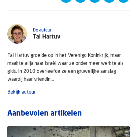
De auteur
Tal Hartuv
Tal Hartuv groeide op in het Verenigd Koninkrijk, maar
maakte alija naar Israël waar ze onder meer werkte als
gids. In 2010 overleefde ze een gruwelijke aanslag
waarbij haar vriendin,...
Bekijk auteur
Aanbevolen artikelen