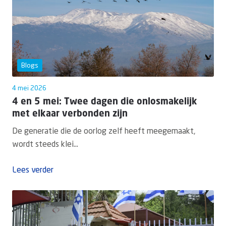
Blogs
4 mei 2026
4 en 5 mei: Twee dagen die onlosmakelijk
met elkaar verbonden zijn
De generatie die de oorlog zelf heeft meegemaakt,
wordt steeds klei...
Lees verder