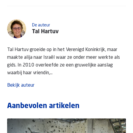
De auteur
Tal Hartuv
Tal Hartuv groeide op in het Verenigd Koninkrijk, maar
maakte alija naar Israël waar ze onder meer werkte als
gids. In 2010 overleefde ze een gruwelijke aanslag
waarbij haar vriendin,...
Bekijk auteur
Aanbevolen artikelen