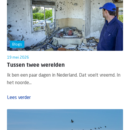
Blogs
19 mei 2026
Tussen twee werelden
Ik ben een paar dagen in Nederland. Dat voelt vreemd. In
het noorde...
Lees verder