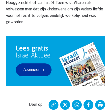
Hooggerechtshof van
Israël
. Toen wist Aharon als
volwassen man dat zijn kinderwens om zijn vaders liefde
voor het recht te volgen, eindelijk werkelijkheid was
geworden.
Lees gratis
Israël Aktueel
Abonneer
Deel op