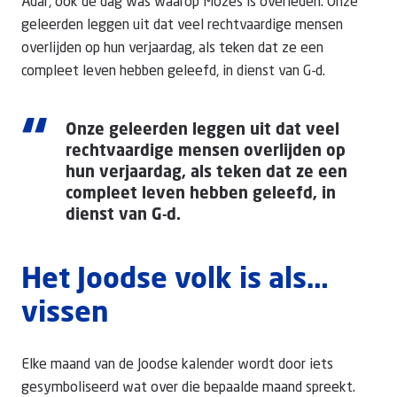
Adar, ook de dag was waarop Mozes is overleden. Onze
geleerden leggen uit dat veel rechtvaardige mensen
overlijden op hun verjaardag, als teken dat ze een
compleet leven hebben geleefd, in dienst van G-d.
“
Onze geleerden leggen uit dat veel
rechtvaardige mensen overlijden op
hun verjaardag, als teken dat ze een
compleet leven hebben geleefd, in
dienst van G-d.
Het Joodse volk is als…
vissen
Elke maand van de Joodse kalender wordt door iets
gesymboliseerd wat over die bepaalde maand spreekt.