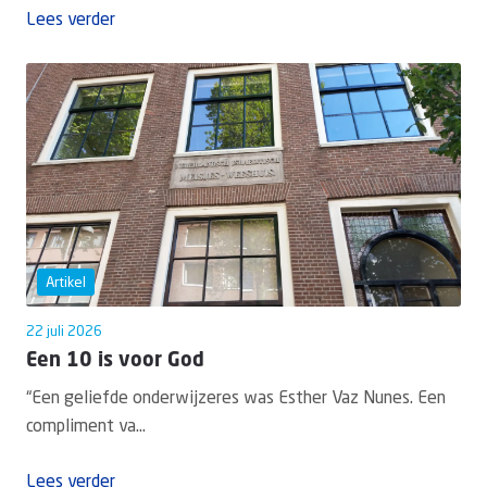
Lees verder
Artikel
22 juli 2026
Een 10 is voor God
“Een geliefde onderwijzeres was Esther Vaz Nunes. Een
compliment va...
Lees verder