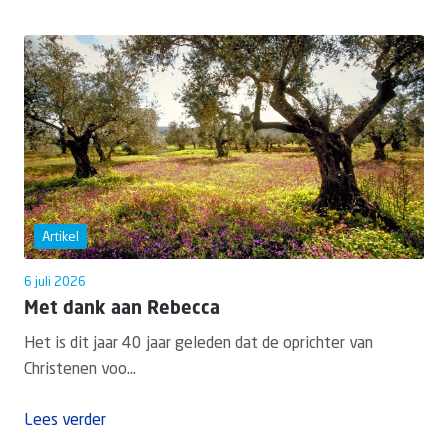
Artikel
6 juli 2026
Met dank aan Rebecca
Het is dit jaar 40 jaar geleden dat de oprichter van
Christenen voo...
Lees verder