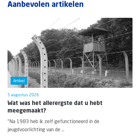
Aanbevolen artikelen
Artikel
5 augustus 2026
Wat was het allerergste dat u hebt
meegemaakt?
"Na 1983 heb ik zelf gefunctioneerd in de
jeugdvoorlichting van de ...