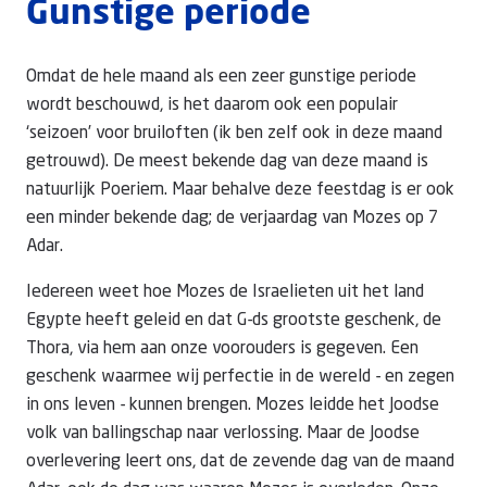
Gunstige periode
Omdat de hele maand als een zeer gunstige periode
wordt beschouwd, is het daarom ook een populair
‘seizoen’ voor bruiloften (ik ben zelf ook in deze maand
getrouwd). De meest bekende dag van deze maand is
natuurlijk Poeriem. Maar behalve deze feestdag is er ook
een minder bekende dag; de verjaardag van Mozes op 7
Adar.
Iedereen weet hoe Mozes de Israelieten uit het land
Egypte heeft geleid en dat G-ds grootste geschenk, de
Thora, via hem aan onze voorouders is gegeven. Een
geschenk waarmee wij perfectie in de wereld - en zegen
in ons leven - kunnen brengen. Mozes leidde het Joodse
volk van ballingschap naar verlossing. Maar de Joodse
overlevering leert ons, dat de zevende dag van de maand