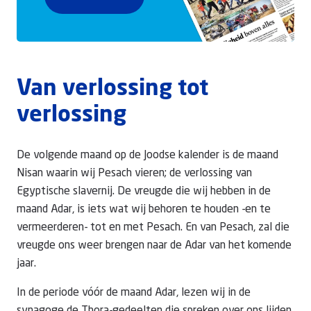
Van verlossing tot
verlossing
De volgende maand op de Joodse kalender is de maand
Nisan waarin wij Pesach vieren; de verlossing van
Egyptische slavernij. De vreugde die wij hebben in de
maand Adar, is iets wat wij behoren te houden -en te
vermeerderen- tot en met Pesach. En van Pesach, zal die
vreugde ons weer brengen naar de Adar van het komende
jaar.
In de periode vóór de maand Adar, lezen wij in de