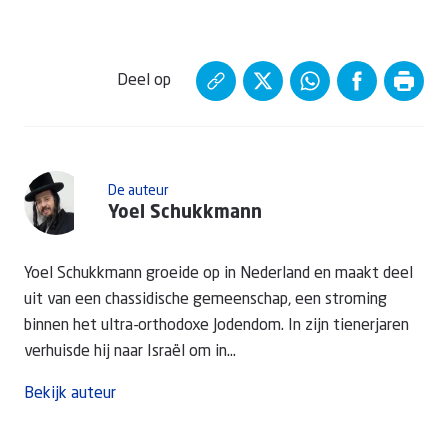
Deel op
De auteur
Yoel Schukkmann
Yoel Schukkmann groeide op in Nederland en maakt deel
uit van een chassidische gemeenschap, een stroming
binnen het ultra-orthodoxe Jodendom. In zijn tienerjaren
verhuisde hij naar Israël om in...
Bekijk auteur