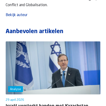
Conflict and Globalisation.
Bekijk auteur
Aanbevolen artikelen
Analyse
29 april 2026