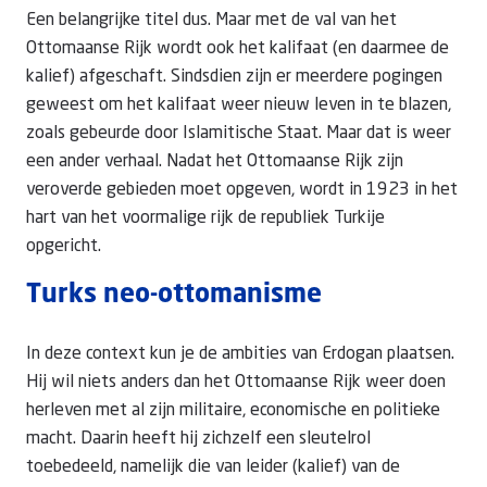
Een belangrijke titel dus. Maar met de val van het
Ottomaanse Rijk wordt ook het kalifaat (en daarmee de
kalief) afgeschaft. Sindsdien zijn er meerdere pogingen
geweest om het kalifaat weer nieuw leven in te blazen,
zoals gebeurde door Islamitische Staat. Maar dat is weer
een ander verhaal. Nadat het Ottomaanse Rijk zijn
veroverde gebieden moet opgeven, wordt in 1923 in het
hart van het voormalige rijk de republiek Turkije
opgericht.
Turks neo-ottomanisme
In deze context kun je de ambities van Erdogan plaatsen.
Hij wil niets anders dan het Ottomaanse Rijk weer doen
herleven met al zijn militaire, economische en politieke
macht. Daarin heeft hij zichzelf een sleutelrol
toebedeeld, namelijk die van leider (kalief) van de