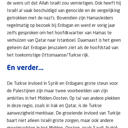
de wens uit dat Allah Israël zou vernietigen. Ook heeft hij
Israël al vaak beschuldigd van genocide en de vergelijking
getrokken met de nazi’s. Bovendien zijn Hamasleiders
regelmatig op bezoek bij Erdogan en werd er vorig jaar
zelfs gesproken om het hoofdkwartier van Hamas te
verhuizen van Qatar naar Istanboel. Daarnaast is het geen
geheim dat Erdogan Jeruzalem ziet als de hoofdstad van
het toekomstige Ottomaanse/Turkse rijk.
En verder…
De Turkse invloed in Syrië en Erdogans grote steun voor
de Palestijnen zijn maar twee voorbeelden van zijn
ambities in het Midden-Oosten. Op tal van andere plekken
in deze regio, zoals in Irak en Qatar, is de Turkse
aanwezigheid merkbaar. De groeiende invloed van Turkije
baart niet alleen Israël grote zorgen, maar ook andere