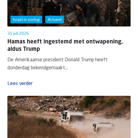
Israël in oorlog
Actueel
31 juli 2026
Hamas heeft ingestemd met ontwapening,
aldus Trump
De Amerikaanse president Donald Trump heeft
donderdag bekendgemaakt...
Lees verder