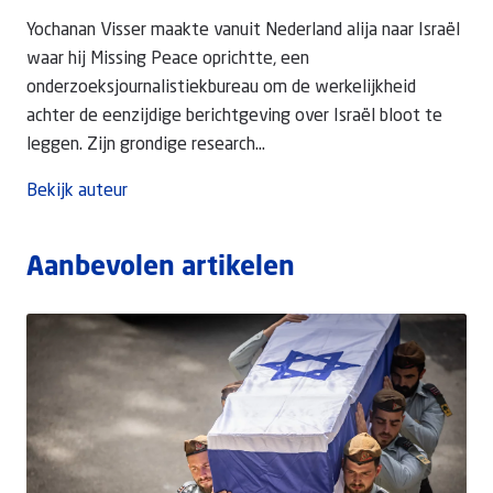
Yochanan Visser maakte vanuit Nederland alija naar Israël
waar hij Missing Peace oprichtte, een
onderzoeksjournalistiekbureau om de werkelijkheid
achter de eenzijdige berichtgeving over Israël bloot te
leggen. Zijn grondige research...
Bekijk auteur
Aanbevolen artikelen