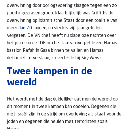
overwinning door oorlogsvoering slaagde tegen een zo
goed ingegraven groep. Klaarblijkelijk was Griffiths de
overwinning op Islamitische Staat door een coalitie van
meer
dan 70
landen, nu slechts vijf jaar geleden,
vergeten. De VN chef heeft nu slapeloze nachten over
het plan van de IDF om het laatst overgebleven Hamas-
bastion Rafah in Gaza binnen te vallen en Hamas
definitief te verslaan, zo vertelde hij
Sky News.
Twee kampen in de
wereld
Het wordt met de dag duidelijker dat men de wereld op
dit moment in twee kampen kan opdelen. Degenen die
met Israël zijn in de strijd om overleving als staat voor de
Joden en degenen die heulen met terroristen zoals