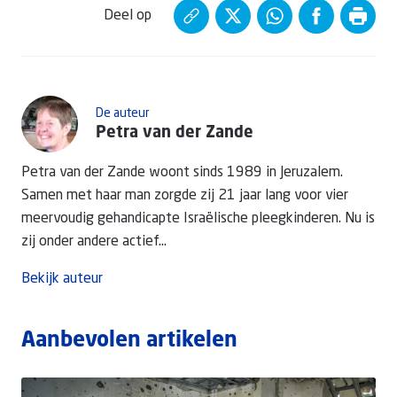
Deel op
De auteur
Petra van der Zande
Petra van der Zande woont sinds 1989 in Jeruzalem.
Samen met haar man zorgde zij 21 jaar lang voor vier
meervoudig gehandicapte Israëlische pleegkinderen. Nu is
zij onder andere actief...
Bekijk auteur
Aanbevolen artikelen