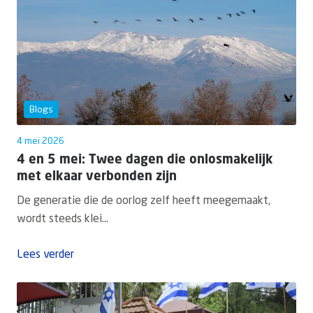
Blogs
4 mei 2026
4 en 5 mei: Twee dagen die onlosmakelijk
met elkaar verbonden zijn
De generatie die de oorlog zelf heeft meegemaakt,
wordt steeds klei...
Lees verder