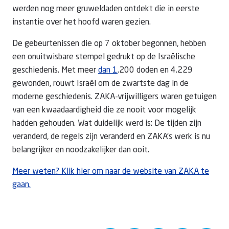
werden nog meer gruweldaden ontdekt die in eerste
instantie over het hoofd waren gezien.
De gebeurtenissen die op 7 oktober begonnen, hebben
een onuitwisbare stempel gedrukt op de Israëlische
geschiedenis. Met meer
dan 1
.200 doden en 4.229
gewonden, rouwt Israël om de zwartste dag in de
moderne geschiedenis. ZAKA-vrijwilligers waren getuigen
van een kwaadaardigheid die ze nooit voor mogelijk
hadden gehouden. Wat duidelijk werd is: De tijden zijn
veranderd, de regels zijn veranderd en ZAKA’s werk is nu
belangrijker en noodzakelijker dan ooit.
Meer weten? Klik hier om naar de website van ZAKA te
gaan.