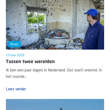
Blogs
19 mei 2026
Tussen twee werelden
Ik ben een paar dagen in Nederland. Dat voelt vreemd. In
het noorde...
Lees verder