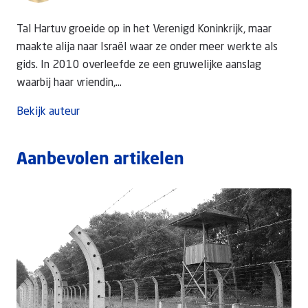
Tal Hartuv groeide op in het Verenigd Koninkrijk, maar
maakte alija naar Israël waar ze onder meer werkte als
gids. In 2010 overleefde ze een gruwelijke aanslag
waarbij haar vriendin,...
Bekijk auteur
Aanbevolen artikelen