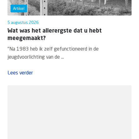
Artikel
5 augustus 2026
Wat was het allerergste dat u hebt
meegemaakt?
"Na 1983 heb ik zelf gefunctioneerd in de
jeugdvoorlichting van de ...
Lees verder