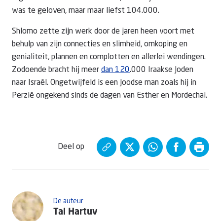
was te geloven, maar maar liefst 104.000.
Shlomo zette zijn werk door de jaren heen voort met
behulp van zijn connecties en slimheid, omkoping en
genialiteit, plannen en complotten en allerlei wendingen.
Zodoende bracht hij meer
dan 120
.000 Iraakse Joden
naar Israël. Ongetwijfeld is een Joodse man zoals hij in
Perzië ongekend sinds de dagen van Esther en Mordechai.
Deel op
De auteur
Tal Hartuv