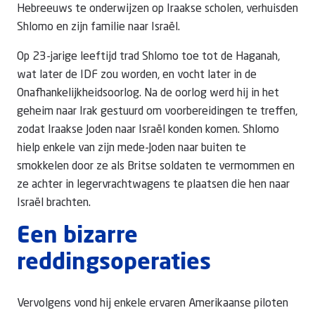
Hebreeuws te onderwijzen op Iraakse scholen, verhuisden
Shlomo en zijn familie naar Israël.
Op 23-jarige leeftijd trad Shlomo toe tot de Haganah,
wat later de IDF zou worden, en vocht later in de
Onafhankelijkheidsoorlog. Na de oorlog werd hij in het
geheim naar Irak gestuurd om voorbereidingen te treffen,
zodat Iraakse Joden naar Israël konden komen. Shlomo
hielp enkele van zijn mede-Joden naar buiten te
smokkelen door ze als Britse soldaten te vermommen en
ze achter in legervrachtwagens te plaatsen die hen naar
Israël brachten.
Een bizarre
reddingsoperaties
Vervolgens vond hij enkele ervaren Amerikaanse piloten