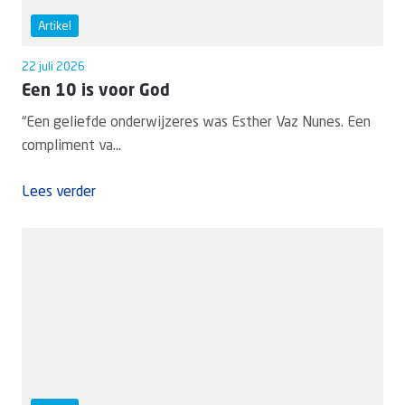
Artikel
22 juli 2026
Een 10 is voor God
“Een geliefde onderwijzeres was Esther Vaz Nunes. Een
compliment va...
Lees verder