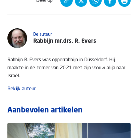
Deel op
De auteur
Rabbijn mr.drs. R. Evers
Rabbijn R. Evers was opperrabbijn in Düsseldorf. Hij
maakte in de zomer van 2021 met zijn vrouw alija naar
Israël.
Bekijk auteur
Aanbevolen artikelen