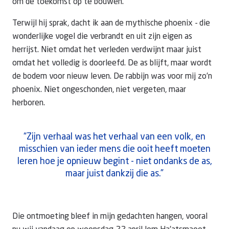
om de toekomst op te bouwen.”
Terwijl hij sprak, dacht ik aan de mythische phoenix - die
wonderlijke vogel die verbrandt en uit zijn eigen as
herrijst. Niet omdat het verleden verdwijnt maar juist
omdat het volledig is doorleefd. De as blijft, maar wordt
de bodem voor nieuw leven. De rabbijn was voor mij zo’n
phoenix. Niet ongeschonden, niet vergeten, maar
herboren.
“Zijn verhaal was het verhaal van een volk, en
misschien van ieder mens die ooit heeft moeten
leren hoe je opnieuw begint - niet ondanks de as,
maar juist dankzij die as.”
Die ontmoeting bleef in mijn gedachten hangen, vooral