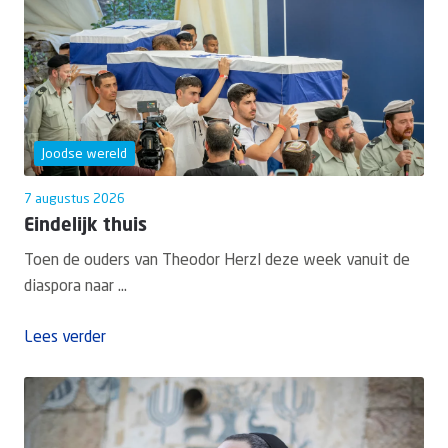
Joodse wereld
7 augustus 2026
Eindelijk thuis
Toen de ouders van Theodor Herzl deze week vanuit de
diaspora naar ...
Lees verder