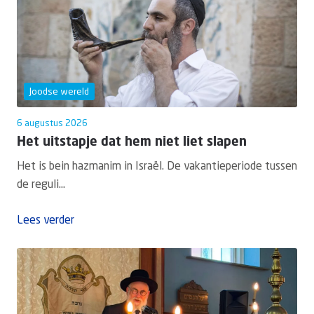
Joodse wereld
6 augustus 2026
Het uitstapje dat hem niet liet slapen
Het is bein hazmanim in Israël. De vakantieperiode tussen
de reguli...
Lees verder