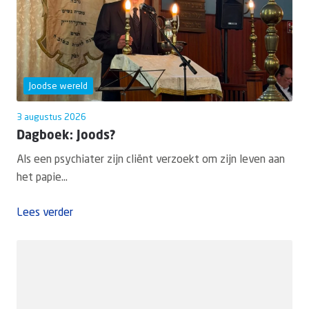
Joodse wereld
3 augustus 2026
Dagboek: Joods?
Als een psychiater zijn cliënt verzoekt om zijn leven aan
het papie...
Lees verder