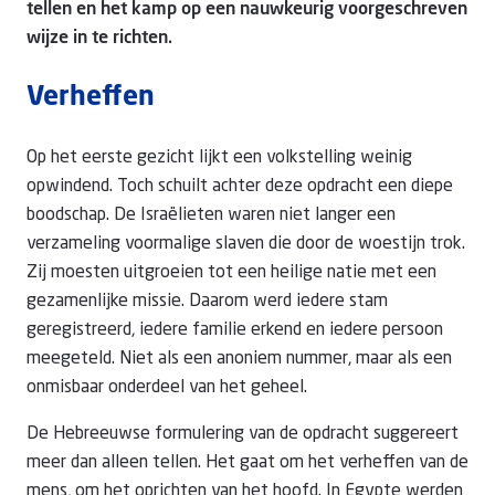
tellen en het kamp op een nauwkeurig voorgeschreven
wijze in te richten.
Verheffen
Op het eerste gezicht lijkt een volkstelling weinig
opwindend. Toch schuilt achter deze opdracht een diepe
boodschap. De Israëlieten waren niet langer een
verzameling voormalige slaven die door de woestijn trok.
Zij moesten uitgroeien tot een heilige natie met een
gezamenlijke missie. Daarom werd iedere stam
geregistreerd, iedere familie erkend en iedere persoon
meegeteld. Niet als een anoniem nummer, maar als een
onmisbaar onderdeel van het geheel.
De Hebreeuwse formulering van de opdracht suggereert
meer dan alleen tellen. Het gaat om het verheffen van de
mens, om het oprichten van het hoofd. In Egypte werden