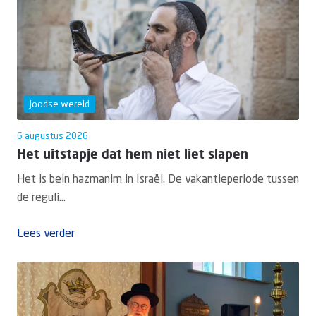
Joodse wereld
6 augustus 2026
Het uitstapje dat hem niet liet slapen
Het is bein hazmanim in Israël. De vakantieperiode tussen
de reguli...
Lees verder