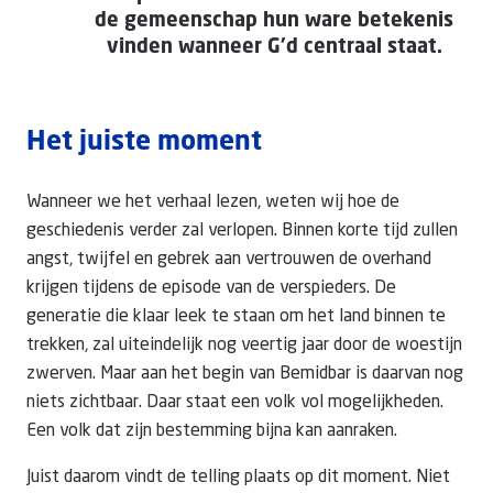
de gemeenschap hun ware betekenis
vinden wanneer G’d centraal staat.
Het juiste moment
Wanneer we het verhaal lezen, weten wij hoe de
geschiedenis verder zal verlopen. Binnen korte tijd zullen
angst, twijfel en gebrek aan vertrouwen de overhand
krijgen tijdens de episode van de verspieders. De
generatie die klaar leek te staan om het land binnen te
trekken, zal uiteindelijk nog veertig jaar door de woestijn
zwerven. Maar aan het begin van Bemidbar is daarvan nog
niets zichtbaar. Daar staat een volk vol mogelijkheden.
Een volk dat zijn bestemming bijna kan aanraken.
Juist daarom vindt de telling plaats op dit moment. Niet