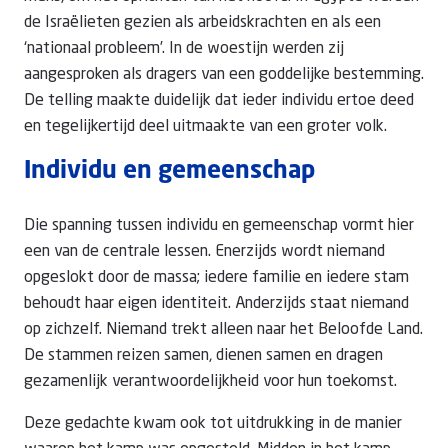
de Israëlieten gezien als arbeidskrachten en als een
‘nationaal probleem’. In de woestijn werden zij
aangesproken als dragers van een goddelijke bestemming.
De telling maakte duidelijk dat ieder individu ertoe deed
en tegelijkertijd deel uitmaakte van een groter volk.
Individu en gemeenschap
Die spanning tussen individu en gemeenschap vormt hier
een van de centrale lessen. Enerzijds wordt niemand
opgeslokt door de massa; iedere familie en iedere stam
behoudt haar eigen identiteit. Anderzijds staat niemand
op zichzelf. Niemand trekt alleen naar het Beloofde Land.
De stammen reizen samen, dienen samen en dragen
gezamenlijk verantwoordelijkheid voor hun toekomst.
Deze gedachte kwam ook tot uitdrukking in de manier