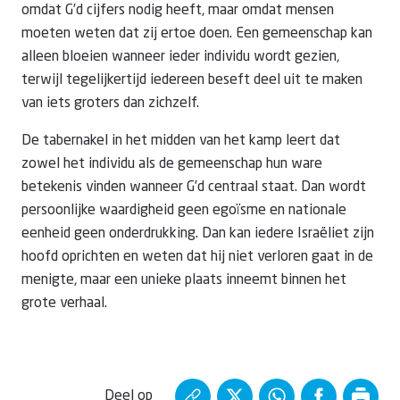
omdat G’d cijfers nodig heeft, maar omdat mensen
moeten weten dat zij ertoe doen. Een gemeenschap kan
alleen bloeien wanneer ieder individu wordt gezien,
terwijl tegelijkertijd iedereen beseft deel uit te maken
van iets groters dan zichzelf.
De tabernakel in het midden van het kamp leert dat
zowel het individu als de gemeenschap hun ware
betekenis vinden wanneer G’d centraal staat. Dan wordt
persoonlijke waardigheid geen egoïsme en nationale
eenheid geen onderdrukking. Dan kan iedere Israëliet zijn
hoofd oprichten en weten dat hij niet verloren gaat in de
menigte, maar een unieke plaats inneemt binnen het
grote verhaal.
Deel op