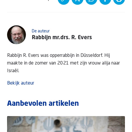
De auteur
Rabbijn mr.drs. R. Evers
Rabbijn R. Evers was opperrabbijn in Düsseldorf. Hij
maakte in de zomer van 2021 met zijn vrouw alija naar
Israël.
Bekijk auteur
Aanbevolen artikelen