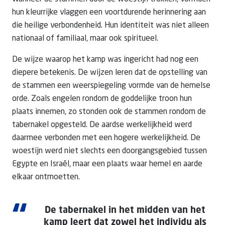
hun kleurrijke vlaggen een voortdurende herinnering aan
die heilige verbondenheid. Hun identiteit was niet alleen
nationaal of familiaal, maar ook spiritueel.
De wijze waarop het kamp was ingericht had nog een
diepere betekenis. De wijzen leren dat de opstelling van
de stammen een weerspiegeling vormde van de hemelse
orde. Zoals engelen rondom de goddelijke troon hun
plaats innemen, zo stonden ook de stammen rondom de
tabernakel opgesteld. De aardse werkelijkheid werd
daarmee verbonden met een hogere werkelijkheid. De
woestijn werd niet slechts een doorgangsgebied tussen
Egypte en Israël, maar een plaats waar hemel en aarde
elkaar ontmoetten.
“
De tabernakel in het midden van het
kamp leert dat zowel het individu als