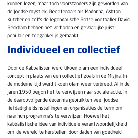
kunnen lezen, maar toch voorstanders zijn geworden van
de Joodse mystiek. Beoefenaars als Madonna, Ashton
Kutcher en zelfs de legendarische Britse voetballer David
Beckham hebben het verboden en gevaarlijke juist
populair en toegankelijk gemaakt.
Individueel en collectief
Door de Kabbalisten werd tikoen olam een individueel
concept in plaats van een collectief zoals in de Misjna. In
de moderne tijd werd tikoen olam weer verbreed. Al in de
jaren 1950 begon het te verwijzen naar sociale actie. In
de daaropvolgende decennia gebruikten veel Joodse
liefdadigheidsinstellingen en organisaties de term om
naar hun programma's te verwijzen. Hoewel het
kabbalistische idee van individuele verantwoordelijkheid
om 'de wereld te herstellen' door daden van goedheid