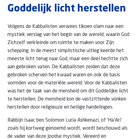
Goddelijk licht herstellen
Volgens de Kabbalisten verwees tikoen olam naar een
mystiek verslag van het begin van de wereld, waarin God
Zichzelf verkleinde om ruimte te maken voor Zijn
schepping. In de meest simplistische uitleg keerde het
meeste licht terug naar God, maar een deel hechtte zich
aan gebroken vaten. De Kabbalisten zeiden dat deze
gebroken scherven het kwaad waren en ook de basis
vormden voor de materiële wereld. Voor de Kabbalisten
was het de taak van de mensheid om dit Goddelijke licht
te herstellen. De mensheid kon de vastzittende vonken
herstellen door religieuze en heilige handelingen.
Rabbijn Isaac ben Solomon Luria Ashkenazi, of 'Ha'Ari'
zoals hij kortweg genoemd wordt, wordt beschouwd als
de vader van deze Joodse mystiek. Vereerd en