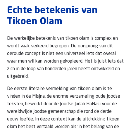
Echte betekenis van
Tikoen Olam
De werkelijke betekenis van tikoen olam is complex en
wordt vaak verkeerd begrepen. De oorsprong van dit
oeroude concept is niet een universeel iets dat overal
waar men wil kan worden gekopieerd. Het is juist iets dat
zich in de loop van honderden jaren heeft ontwikkeld en
uitgebreid.
De eerste literaire vermelding van tikoen olam is te
vinden in de Misjna, de enorme verzameling oude Joodse
teksten, bewerkt door de Joodse Judah HaNasi voor de
wereldwijde Joodse gemeenschap die rond de derde
eeuw leefde. In deze context kan de uitdrukking tikoen
olam het best vertaald worden als 'in het belang van de