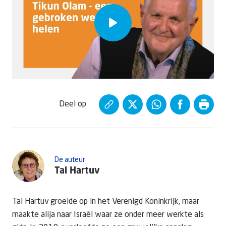
Deel op
De auteur
Tal Hartuv
Tal Hartuv groeide op in het Verenigd Koninkrijk, maar
maakte alija naar Israël waar ze onder meer werkte als