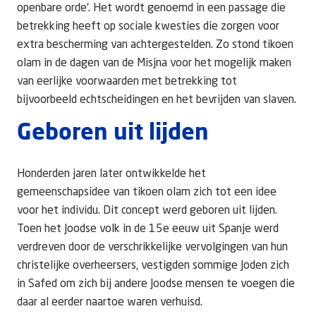
openbare orde'. Het wordt genoemd in een passage die
betrekking heeft op sociale kwesties die zorgen voor
extra bescherming van achtergestelden. Zo stond tikoen
olam in de dagen van de Misjna voor het mogelijk maken
van eerlijke voorwaarden met betrekking tot
bijvoorbeeld echtscheidingen en het bevrijden van slaven.
Geboren uit lijden
Honderden jaren later ontwikkelde het
gemeenschapsidee van tikoen olam zich tot een idee
voor het individu. Dit concept werd geboren uit lijden.
Toen het Joodse volk in de 15e eeuw uit Spanje werd
verdreven door de verschrikkelijke vervolgingen van hun
christelijke overheersers, vestigden sommige Joden zich
in Safed om zich bij andere Joodse mensen te voegen die
daar al eerder naartoe waren verhuisd.