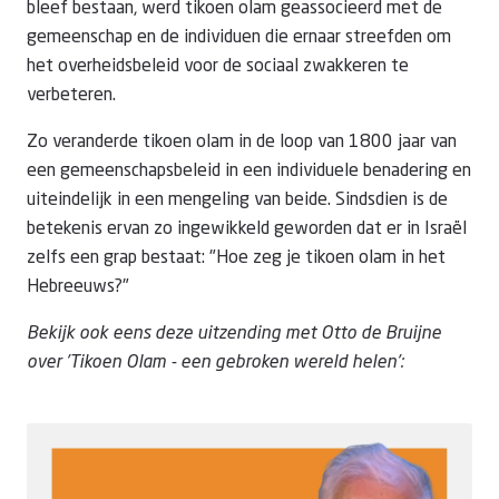
bleef bestaan, werd tikoen olam geassocieerd met de
gemeenschap en de individuen die ernaar streefden om
het overheidsbeleid voor de sociaal zwakkeren te
verbeteren.
Zo veranderde tikoen olam in de loop van 1800 jaar van
een gemeenschapsbeleid in een individuele benadering en
uiteindelijk in een mengeling van beide. Sindsdien is de
betekenis ervan zo ingewikkeld geworden dat er in Israël
zelfs een grap bestaat: "Hoe zeg je tikoen olam in het
Hebreeuws?"
Bekijk ook eens deze uitzending met Otto de Bruijne
over 'Tikoen Olam - een gebroken wereld helen':