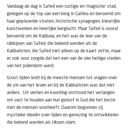
Vandaag de dag is Safed een rustige en ‘magische’ stad,
gelegen op de top van een berg in Galilea en beroemd om
haar geplaveide straten, historische synagogen, kleurrijke
kunstwerken en heerlijke berglucht. Maar Safed is vooral
beroemd om de Kabbala, en het was de leer van de
rabbijnen van Safed, die bekend werden als de
Kabbalisten, die Safed niet alleen op de kaart zette, maar
er ook voor zorgde dat het een van de vier heilige steden
van het Jodendom werd.
Groot lijden leidt bij de meeste mensen tot vragen over
de zin van het leven en bij de Kabbalisten was dat niet
anders. Uit verlies en kwelling ontstond het verlangen
om vast te houden aan hun geloof in God die het beste
met de mensen voorheeft. Daarom begonnen zij
mystieke ideeën over lijden en genezing te ontwikkelen
die bekend werden als tikoen olam.