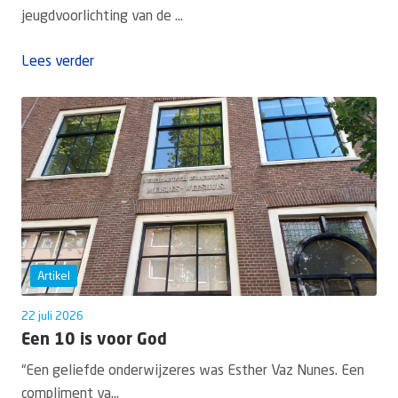
jeugdvoorlichting van de ...
Lees verder
Artikel
22 juli 2026
Een 10 is voor God
“Een geliefde onderwijzeres was Esther Vaz Nunes. Een
compliment va...