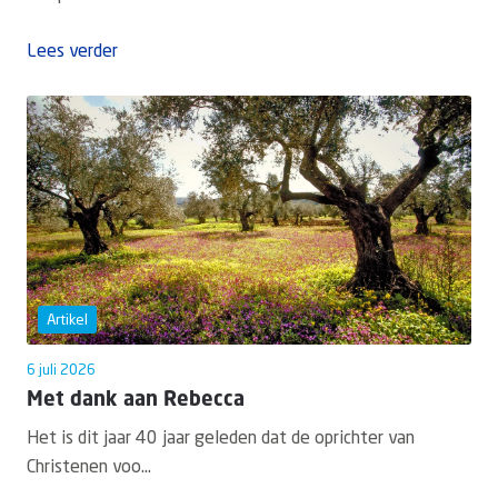
Lees verder
Artikel
6 juli 2026
Met dank aan Rebecca
Het is dit jaar 40 jaar geleden dat de oprichter van
Christenen voo...