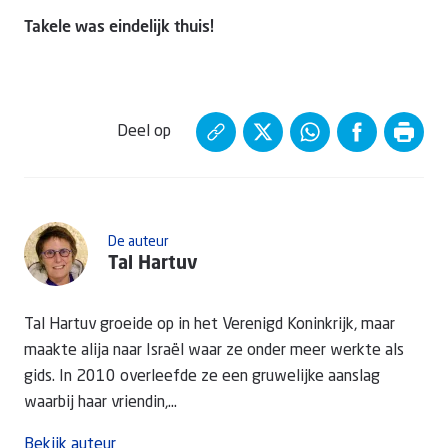
Takele was eindelijk thuis!
Deel op
De auteur
Tal Hartuv
Tal Hartuv groeide op in het Verenigd Koninkrijk, maar
maakte alija naar Israël waar ze onder meer werkte als
gids. In 2010 overleefde ze een gruwelijke aanslag
waarbij haar vriendin,...
Bekijk auteur