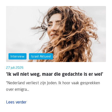
Interview
Israël Aktueel
27 juli 2026
‘Ik wil niet weg, maar die gedachte is er wel’
“Nederland verliest zijn Joden. Ik hoor vaak gesprekken
over emigra...
Lees verder