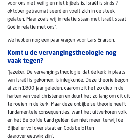
voor ons niet veilig en niet bijbels is. Israël is sinds 7
oktober getraumatiseerd en voelt zich in de steek
gelaten. Maar zoals wij in relatie staan met Israël, staat
God in relatie met ons”.
We hebben nog een paar vragen voor Lars Enarson.
Komt u de vervangingstheologie nog
vaak tegen?
“Jazeker. De vervangingstheologie, dat de kerk in plaats
van Israël is gekomen, is inlegkunde. Deze theorie begon
al zo'n 1800 jaar geleden, daarom zit het zo diep in de
harten van veel christenen en duurt het zo lang om dit uit
te roeien in de kerk. Maar deze onbijbelse theorie heeft
fundamentele consequenties, want het uitverkoren volk
en het Beloofde Land gelden dan niet meer, terwijl de
Bijbel er vol over staat en Gods beloften
daarover eeuwig zijn”.