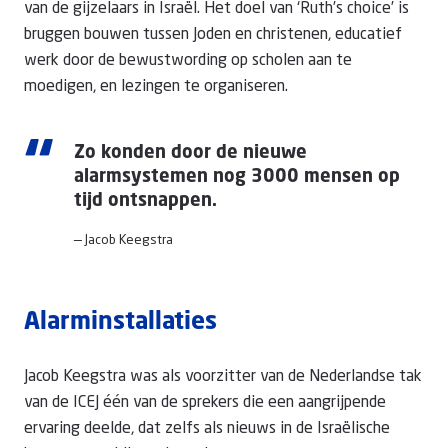
van de gijzelaars in Israël. Het doel van ‘Ruth’s choice’ is
bruggen bouwen tussen Joden en christenen, educatief
werk door de bewustwording op scholen aan te
moedigen, en lezingen te organiseren.
“
Zo konden door de nieuwe
alarmsystemen nog 3000 mensen op
tijd ontsnappen.
— Jacob Keegstra
Alarminstallaties
Jacob Keegstra was als voorzitter van de Nederlandse tak
van de ICEJ één van de sprekers die een aangrijpende
ervaring deelde, dat zelfs als nieuws in de Israëlische