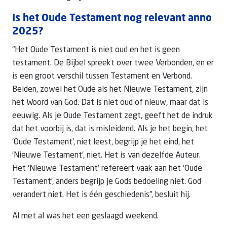
Is het Oude Testament nog relevant anno
2025?
“Het Oude Testament is niet oud en het is geen
testament. De Bijbel spreekt over twee Verbonden, en er
is een groot verschil tussen Testament en Verbond.
Beiden, zowel het Oude als het Nieuwe Testament, zijn
het Woord van God. Dat is niet oud of nieuw, maar dat is
eeuwig. Als je Oude Testament zegt, geeft het de indruk
dat het voorbij is, dat is misleidend. Als je het begin, het
‘Oude Testament’, niet leest, begrijp je het eind, het
‘Nieuwe Testament’, niet. Het is van dezelfde Auteur.
Het ‘Nieuwe Testament’ refereert vaak aan het ‘Oude
Testament’, anders begrijp je Gods bedoeling niet. God
verandert niet. Het is één geschiedenis”, besluit hij.
Al met al was het een geslaagd weekend.