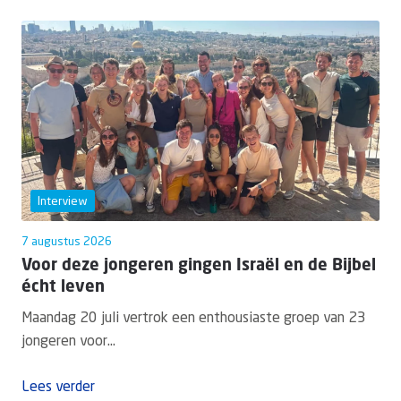
Interview
7 augustus 2026
Voor deze jongeren gingen Israël en de Bijbel
écht leven
Maandag 20 juli vertrok een enthousiaste groep van 23
jongeren voor...
Lees verder