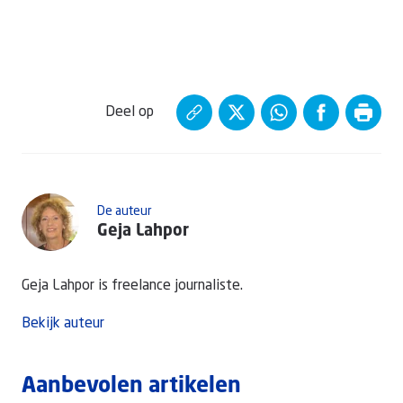
Deel op
De auteur
Geja Lahpor
Geja Lahpor is freelance journaliste.
Bekijk auteur
Aanbevolen artikelen