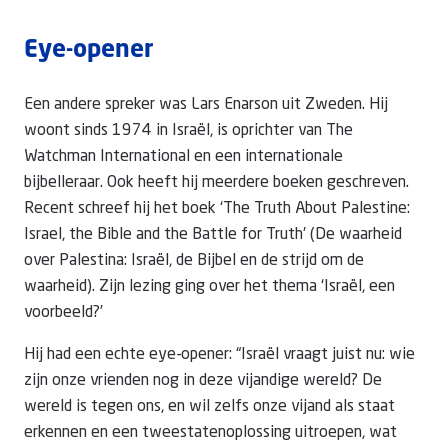
Eye-opener
Een andere spreker was Lars Enarson uit Zweden. Hij
woont sinds 1974 in Israël, is oprichter van The
Watchman International en een internationale
bijbelleraar. Ook heeft hij meerdere boeken geschreven.
Recent schreef hij het boek ‘The Truth About Palestine:
Israel, the Bible and the Battle for Truth' (De waarheid
over Palestina: Israël, de Bijbel en de strijd om de
waarheid). Zijn lezing ging over het thema ‘Israël, een
voorbeeld?’
Hij had een echte eye-opener: “Israël vraagt juist nu: wie
zijn onze vrienden nog in deze vijandige wereld? De
wereld is tegen ons, en wil zelfs onze vijand als staat
erkennen en een tweestatenoplossing uitroepen, wat