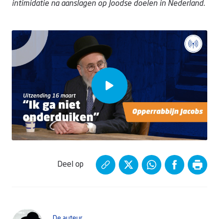
intimidatie na aanslagen op Joodse doelen in Nederland.
Deel op
De auteur