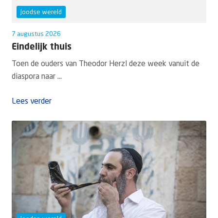
Joodse wereld
7 augustus 2026
Eindelijk thuis
Toen de ouders van Theodor Herzl deze week vanuit de
diaspora naar ...
Lees verder