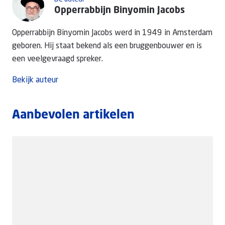
Opperrabbijn Binyomin Jacobs
Opperrabbijn Binyomin Jacobs werd in 1949 in Amsterdam
geboren. Hij staat bekend als een bruggenbouwer en is
een veelgevraagd spreker.
Bekijk auteur
Aanbevolen artikelen