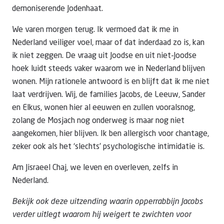
demoniserende Jodenhaat.
We varen morgen terug. Ik vermoed dat ik me in
Nederland veiliger voel, maar of dat inderdaad zo is, kan
ik niet zeggen. De vraag uit Joodse en uit niet-Joodse
hoek luidt steeds vaker waarom we in Nederland blijven
wonen. Mijn rationele antwoord is en blijft dat ik me niet
laat verdrijven. Wij, de families Jacobs, de Leeuw, Sander
en Elkus, wonen hier al eeuwen en zullen vooralsnog,
zolang de Mosjach nog onderweg is maar nog niet
aangekomen, hier blijven. Ik ben allergisch voor chantage,
zeker ook als het ‘slechts’ psychologische intimidatie is.
Am Jisraeel Chaj, we leven en overleven, zelfs in
Nederland.
Bekijk ook deze uitzending waarin opperrabbijn Jacobs
verder uitlegt waarom hij weigert te zwichten voor