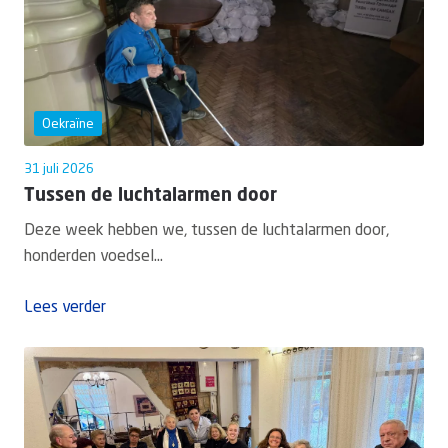
Oekraïne
31 juli 2026
Tussen de luchtalarmen door
Deze week hebben we, tussen de luchtalarmen door,
honderden voedsel...
Lees verder