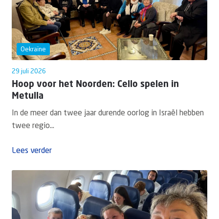
Oekraïne
29 juli 2026
Hoop voor het Noorden: Cello spelen in
Metulla
In de meer dan twee jaar durende oorlog in Israël hebben
twee regio...
Lees verder