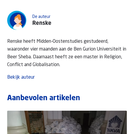
De auteur
Renske
Renske heeft Midden-Oostenstudies gestudeerd,
waaronder vier maanden aan de Ben Gurion Universiteit in
Beer Sheba. Daarnaast heeft ze een master in Religion,
Conflict and Globalisation.
Bekijk auteur
Aanbevolen artikelen