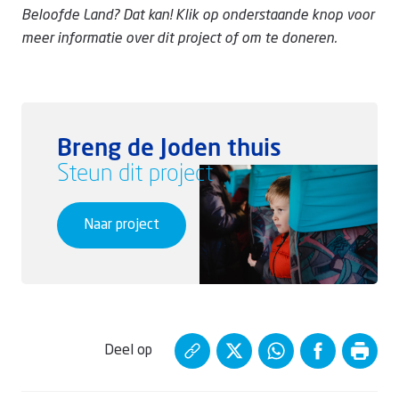
Beloofde Land? Dat kan! Klik op onderstaande knop voor
meer informatie over dit project of om te doneren.
Breng de Joden thuis
Steun dit project
Naar project
Deel op