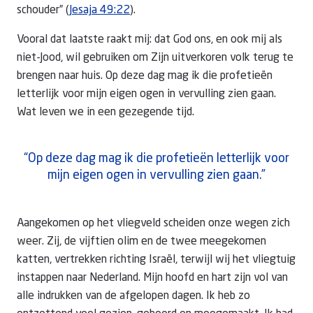
schouder” (
Jesaja 49:22
).
Vooral dat laatste raakt mij: dat God ons, en ook mij als
niet-Jood, wil gebruiken om Zijn uitverkoren volk terug te
brengen naar huis. Op deze dag mag ik die profetieën
letterlijk voor mijn eigen ogen in vervulling zien gaan.
Wat leven we in een gezegende tijd.
“Op deze dag mag ik die profetieën letterlijk voor
mijn eigen ogen in vervulling zien gaan.”
Aangekomen op het vliegveld scheiden onze wegen zich
weer. Zij, de vijftien olim en de twee meegekomen
katten, vertrekken richting Israël, terwijl wij het vliegtuig
instappen naar Nederland. Mijn hoofd en hart zijn vol van
alle indrukken van de afgelopen dagen. Ik heb zo