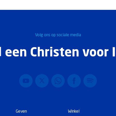
Volg ons op sociale media
 een Christen voor I
Geven
Winkel