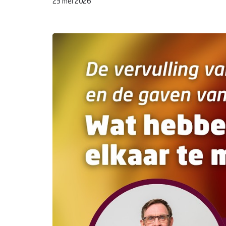
23 mei 2026