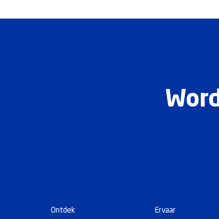
Word
Ontdek
Ervaar