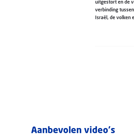
uitgestort en de 
verbinding tussen
Israël, de volken
Aanbevolen video's