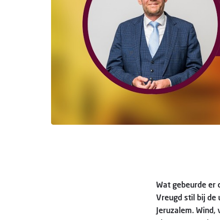
Wat gebeurde er 
Vreugd stil bij de
Jeruzalem. Wind, 