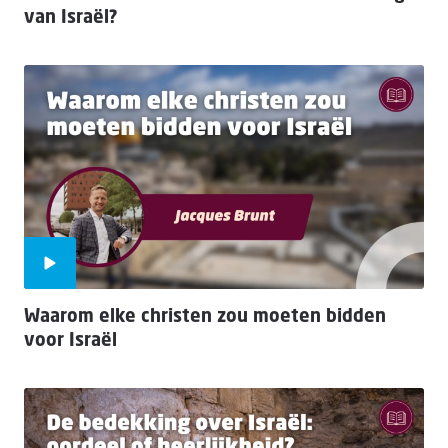
van Israël?
Waarom elke christen zou moeten bidden
voor Israël