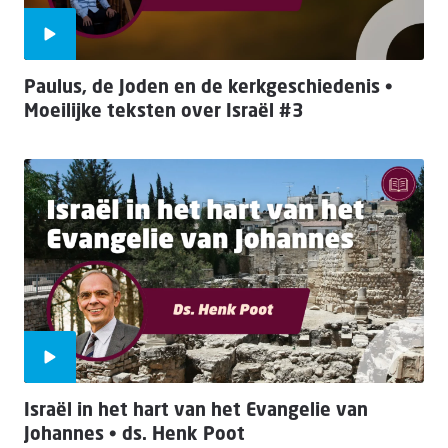
Paulus, de Joden en de kerkgeschiedenis •
Moeilijke teksten over Israël #3
Israël in het hart van het Evangelie van
Johannes • ds. Henk Poot