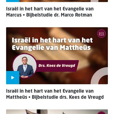
Israël in het hart van het Evangelie van
Marcus • Bijbelstudie dr. Marco Rotman
Israël in het hart van het Evangelie van
Mattheüs • Bijbelstudie drs. Kees de Vreugd