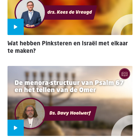
Wat hebben Pinksteren en Israël met elkaar
te maken?