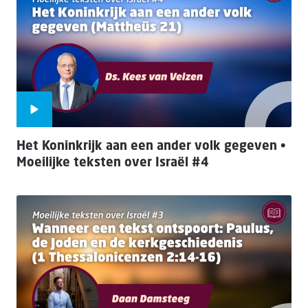
Het Koninkrijk aan een ander volk gegeven •
Moeilijke teksten over Israël #4