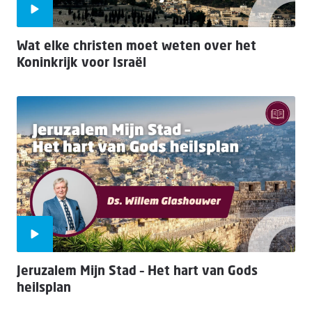
Wat elke christen moet weten over het
Koninkrijk voor Israël
Jeruzalem Mijn Stad – Het hart van Gods
heilsplan