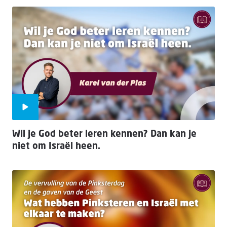
Wil je God beter leren kennen? Dan kan je
niet om Israël heen.