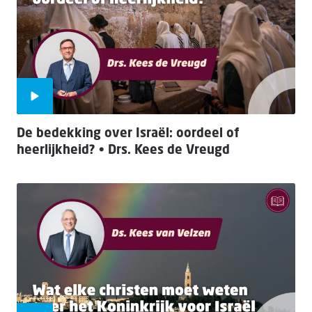
De bedekking over Israël: oordeel of
heerlijkheid? • Drs. Kees de Vreugd