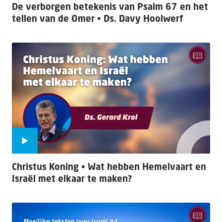
De verborgen betekenis van Psalm 67 en het
tellen van de Omer • Ds. Davy Hoolwerf
Christus Koning • Wat hebben Hemelvaart en
Israël met elkaar te maken?