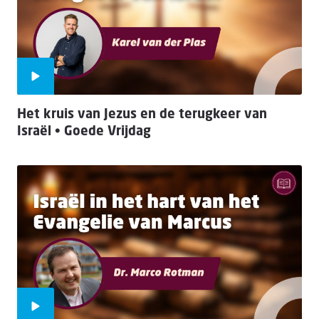
Het kruis van Jezus en de terugkeer van
Israël • Goede Vrijdag