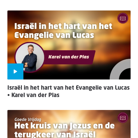
Israël in het hart van het Evangelie van Lucas
• Karel van der Plas