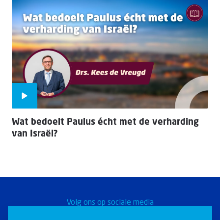
Wat bedoelt Paulus écht met de verharding
van Israël?
Volg ons op sociale media