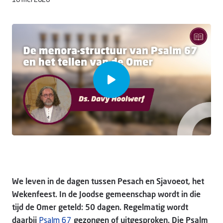
16 mei 2026
Doneer
We leven in de dagen tussen Pesach en Sjavoeot, het
Wekenfeest. In de Joodse gemeenschap wordt in die
tijd de Omer geteld: 50 dagen. Regelmatig wordt
daarbij
Psalm 67
gezongen of uitgesproken. Die Psalm