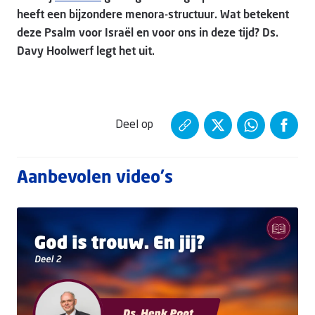
heeft een bijzondere menora-structuur. Wat betekent
deze Psalm voor Israël en voor ons in deze tijd? Ds.
Davy Hoolwerf legt het uit.
Deel op
Aanbevolen video's