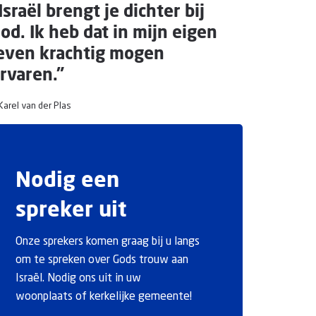
Israël brengt je dichter bij
od. Ik heb dat in mijn eigen
even krachtig mogen
rvaren."
Karel van der Plas
Nodig een
spreker uit
Onze sprekers komen graag bij u langs
om te spreken over Gods trouw aan
Israël. Nodig ons uit in uw
woonplaats of kerkelijke gemeente!