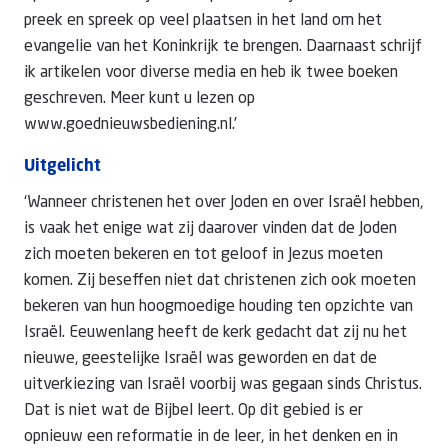
preek en spreek op veel plaatsen in het land om het
evangelie van het Koninkrijk te brengen. Daarnaast schrijf
ik artikelen voor diverse media en heb ik twee boeken
geschreven. Meer kunt u lezen op
www.goednieuwsbediening.nl.’
Uitgelicht
‘Wanneer christenen het over Joden en over Israël hebben,
is vaak het enige wat zij daarover vinden dat de Joden
zich moeten bekeren en tot geloof in Jezus moeten
komen. Zij beseffen niet dat christenen zich ook moeten
bekeren van hun hoogmoedige houding ten opzichte van
Israël. Eeuwenlang heeft de kerk gedacht dat zij nu het
nieuwe, geestelijke Israël was geworden en dat de
uitverkiezing van Israël voorbij was gegaan sinds Christus.
Dat is niet wat de Bijbel leert. Op dit gebied is er
opnieuw een reformatie in de leer, in het denken en in