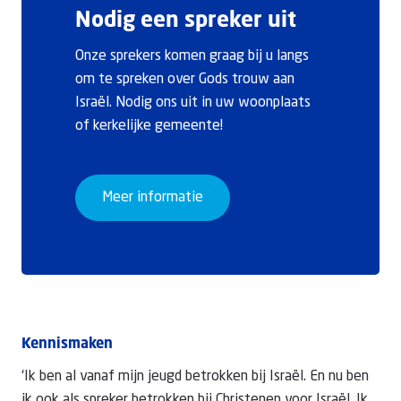
Nodig een spreker uit
Onze sprekers komen graag bij u langs
om te spreken over Gods trouw aan
Israël. Nodig ons uit in uw woonplaats
of kerkelijke gemeente!
Meer informatie
Kennismaken
‘Ik ben al vanaf mijn jeugd betrokken bij Israël. En nu ben
ik ook als spreker betrokken bij Christenen voor Israël. Ik