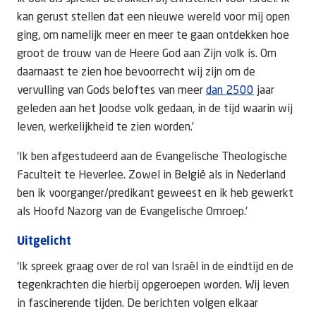
kan gerust stellen dat een nieuwe wereld voor mij open
ging, om namelijk meer en meer te gaan ontdekken hoe
groot de trouw van de Heere God aan Zijn volk is. Om
daarnaast te zien hoe bevoorrecht wij zijn om de
vervulling van Gods beloftes van meer
dan 2500
jaar
geleden aan het Joodse volk gedaan, in de tijd waarin wij
leven, werkelijkheid te zien worden.’
‘Ik ben afgestudeerd aan de Evangelische Theologische
Faculteit te Heverlee. Zowel in België als in Nederland
ben ik voorganger/predikant geweest en ik heb gewerkt
als Hoofd Nazorg van de Evangelische Omroep.’
Uitgelicht
‘Ik spreek graag over de rol van Israël in de eindtijd en de
tegenkrachten die hierbij opgeroepen worden. Wij leven
in fascinerende tijden. De berichten volgen elkaar