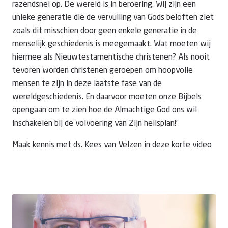
razendsnel op. De wereld is in beroering. Wij zijn een
unieke generatie die de vervulling van Gods beloften ziet
zoals dit misschien door geen enkele generatie in de
menselijk geschiedenis is meegemaakt. Wat moeten wij
hiermee als Nieuwtestamentische christenen? Als nooit
tevoren worden christenen geroepen om hoopvolle
mensen te zijn in deze laatste fase van de
wereldgeschiedenis. En daarvoor moeten onze Bijbels
opengaan om te zien hoe de Almachtige God ons wil
inschakelen bij de volvoering van Zijn heilsplan!’
Maak kennis met ds. Kees van Velzen in deze korte video