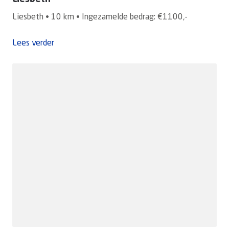
Liesbeth • 10 km • Ingezamelde bedrag: €1100,-
Lees verder