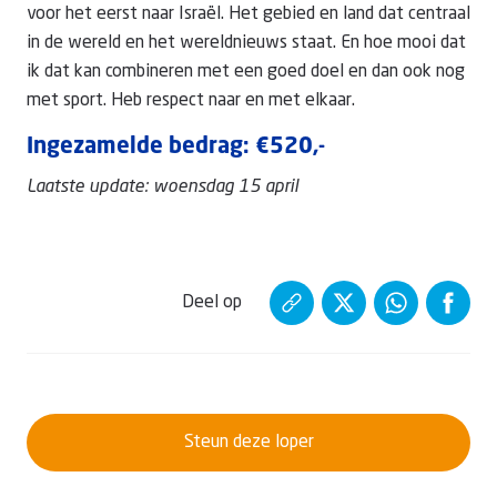
voor het eerst naar Israël. Het gebied en land dat centraal
in de wereld en het wereldnieuws staat. En hoe mooi dat
ik dat kan combineren met een goed doel en dan ook nog
met sport. Heb respect naar en met elkaar.
Ingezamelde bedrag: €520,-
Laatste update: woensdag 15 april
Deel op
Steun deze loper