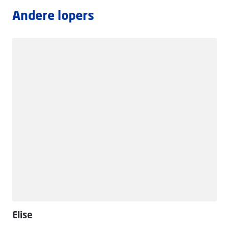
Andere lopers
Elise