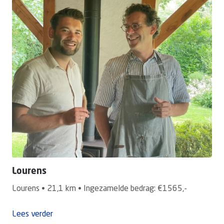
Lourens
Lourens • 21,1 km • Ingezamelde bedrag: €1565,-
Lees verder